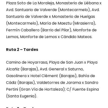
Plaza Soto de La Moraleja, Monasterio de Liébana x
Avd. Santuario de Valverde (Montecarmelo), Avd.
Santuario de Valverde x Monasterio de Huelgas
(Montecarmelo), María de Maeztu (Mirasierra),
Fermín Caballero (Barrio del Pilar), Monforte de
Lemos, Monforte de Lemos x Cándido Mateos.
Ruta 2 – Tardes
Camino de Hoyarrasa, Playa de San Juan x Playa
Alcañiz (Barajas), Avd. General x Saturno,
Gasolinera x Hotel Clément (Barajas), Bahía de
Cádiz (Barajas), Valdetorres de Jarama x Sandro
Pertini (Gran Vía de Hortaleza); C/ Fuente Espina
(Santa Eugenia).