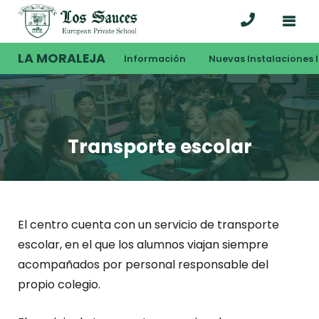
LA MORALEJA
Información
Nuevas Instalaciones I
Transporte escolar
El centro cuenta con un servicio de transporte
escolar, en el que los alumnos viajan siempre
acompañados por personal responsable del
propio colegio.