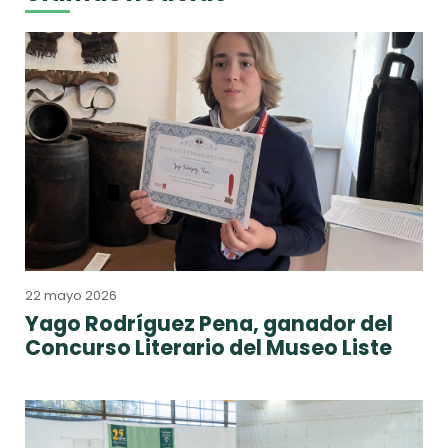
22 mayo 2026
Yago Rodríguez Pena, ganador del
Concurso Literario del Museo Liste