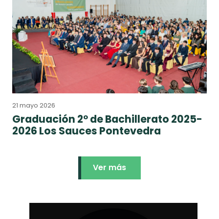
21 mayo 2026
Graduación 2º de Bachillerato 2025-
2026 Los Sauces Pontevedra
Ver más