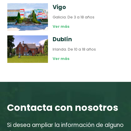
Vigo
Galicia.
De 3 a 18 años
Ver más
Dublín
Irlanda.
De 10 a 18 años
Ver más
Contacta con nosotros
Si desea ampliar la información de alguno