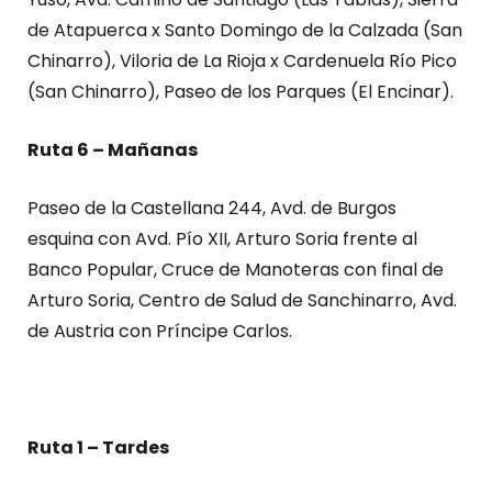
de Atapuerca x Santo Domingo de la Calzada (San
Chinarro), Viloria de La Rioja x Cardenuela Río Pico
(San Chinarro), Paseo de los Parques (El Encinar).
Ruta 6 – Mañanas
Paseo de la Castellana 244, Avd. de Burgos
esquina con Avd. Pío XII, Arturo Soria frente al
Banco Popular, Cruce de Manoteras con final de
Arturo Soria, Centro de Salud de Sanchinarro, Avd.
de Austria con Príncipe Carlos.
Ruta 1 – Tardes