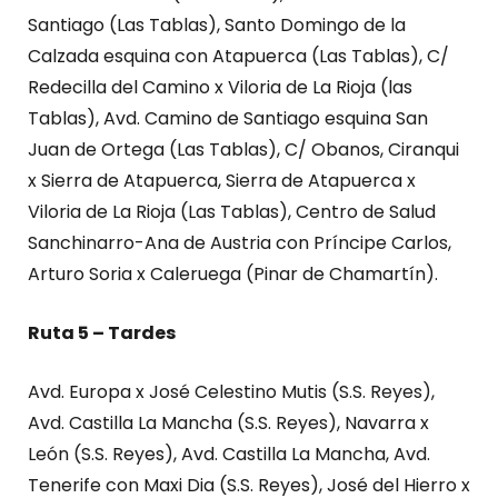
Santiago (Las Tablas), Santo Domingo de la
Calzada esquina con Atapuerca (Las Tablas), C/
Redecilla del Camino x Viloria de La Rioja (las
Tablas), Avd. Camino de Santiago esquina San
Juan de Ortega (Las Tablas), C/ Obanos, Ciranqui
x Sierra de Atapuerca, Sierra de Atapuerca x
Viloria de La Rioja (Las Tablas), Centro de Salud
Sanchinarro-Ana de Austria con Príncipe Carlos,
Arturo Soria x Caleruega (Pinar de Chamartín).
Ruta 5 – Tardes
Avd. Europa x José Celestino Mutis (S.S. Reyes),
Avd. Castilla La Mancha (S.S. Reyes), Navarra x
León (S.S. Reyes), Avd. Castilla La Mancha, Avd.
Tenerife con Maxi Dia (S.S. Reyes), José del Hierro x