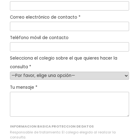
Correo electrónico de contacto *
Teléfono móvil de contacto
Selecciona el colegio sobre el que quieres hacer la
consulta *
Tu mensaje *
INFORMACION BASICA PROTECCION DE DATOS
Responsable de tratamiento: El colegio elegido al realizar la
consulta.