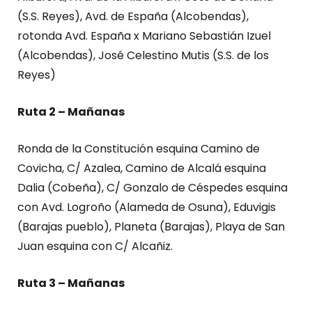
(S.S. Reyes), Avd. de España (Alcobendas),
rotonda Avd. España x Mariano Sebastián Izuel
(Alcobendas), José Celestino Mutis (S.S. de los
Reyes)
Ruta 2 – Mañanas
Ronda de la Constitución esquina Camino de
Covicha, C/ Azalea, Camino de Alcalá esquina
Dalia (Cobeña), C/ Gonzalo de Céspedes esquina
con Avd. Logroño (Alameda de Osuna), Eduvigis
(Barajas pueblo), Planeta (Barajas), Playa de San
Juan esquina con C/ Alcañiz.
Ruta 3 – Mañanas