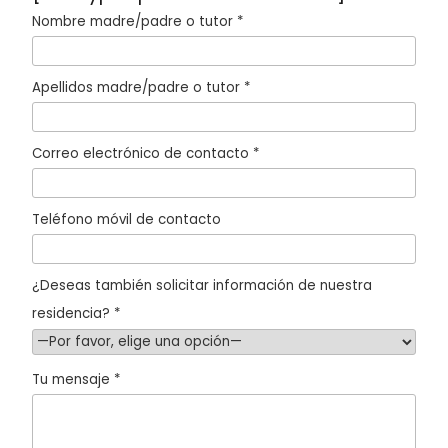
Nombre madre/padre o tutor *
Apellidos madre/padre o tutor *
Correo electrónico de contacto *
Teléfono móvil de contacto
¿Deseas también solicitar información de nuestra
residencia? *
Tu mensaje *