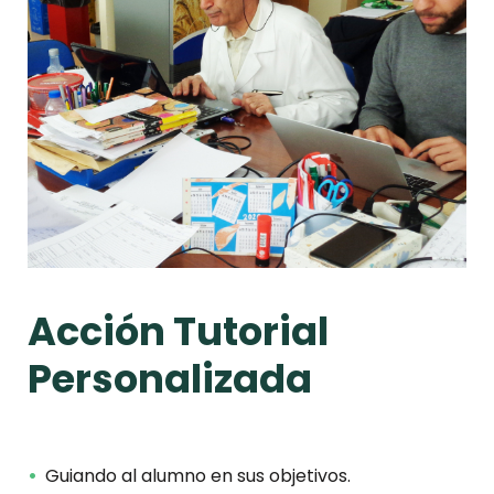
Acción Tutorial
Personalizada
Guiando al alumno en sus objetivos.