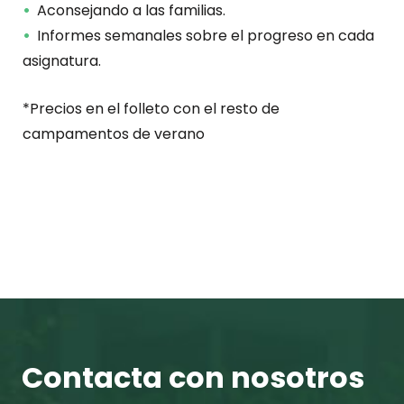
Aconsejando a las familias.
Informes semanales sobre el progreso en cada
asignatura.
*Precios en el folleto con el resto de
campamentos de verano
Contacta con nosotros