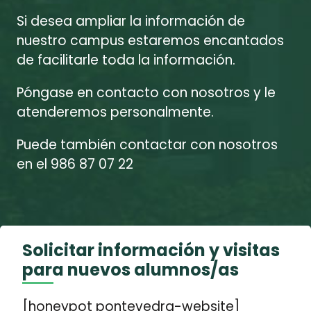
Si desea ampliar la información de
nuestro campus estaremos encantados
de facilitarle toda la información.
Póngase en contacto con nosotros y le
atenderemos personalmente.
Puede también contactar con nosotros
en el 986 87 07 22
Solicitar información y visitas
para nuevos alumnos/as
[honeypot pontevedra-website]