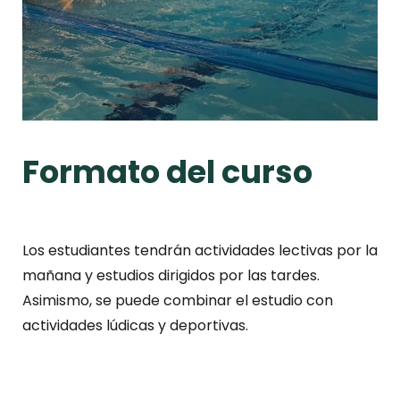
Formato del curso
Los estudiantes tendrán actividades lectivas por la
mañana y estudios dirigidos por las tardes.
Asimismo, se puede combinar el estudio con
actividades lúdicas y deportivas.