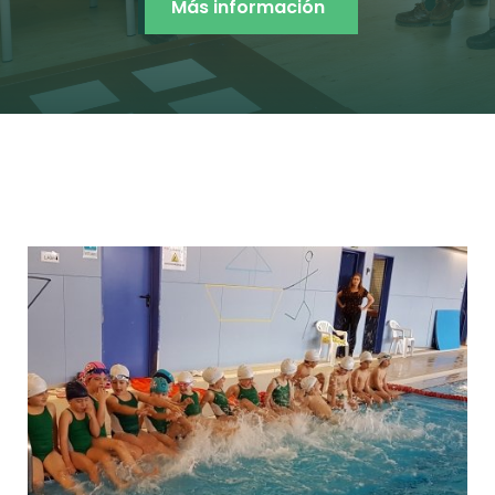
Más información