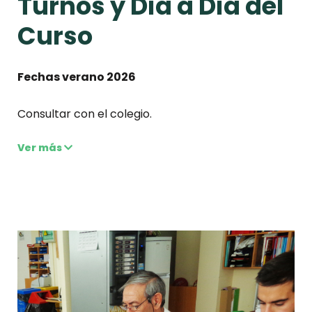
Turnos y Día a Día del
Curso
Fechas verano 2026
Consultar con el colegio.
Ver más