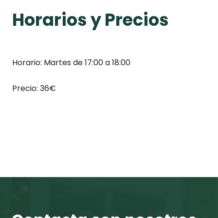
Horarios y Precios
Horario: Martes de 17:00 a 18:00
Precio: 36€