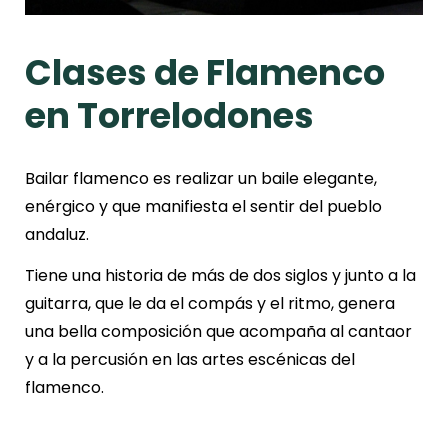
Clases de Flamenco
en Torrelodones
Bailar flamenco es realizar un baile elegante,
enérgico y que manifiesta el sentir del pueblo
andaluz.
Tiene una historia de más de dos siglos y junto a la
guitarra, que le da el compás y el ritmo, genera
una bella composición que acompaña al cantaor
y a la percusión en las artes escénicas del
flamenco.