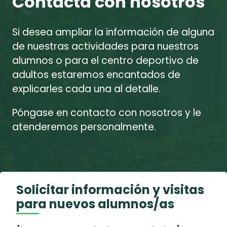
Contacta con nosotros
Si desea ampliar la información de alguna
de nuestras actividades para nuestros
alumnos o para el centro deportivo de
adultos estaremos encantados de
explicarles cada una al detalle.
Póngase en contacto con nosotros y le
atenderemos personalmente.
Solicitar información y visitas
para nuevos alumnos/as