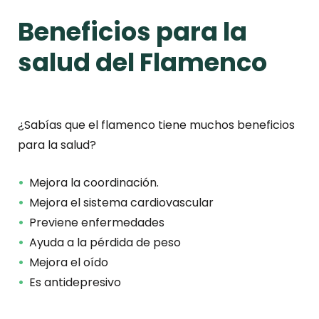
Beneficios para la
salud del Flamenco
¿Sabías que el flamenco tiene muchos beneficios
para la salud?
Mejora la coordinación.
Mejora el sistema cardiovascular
Previene enfermedades
Ayuda a la pérdida de peso
Mejora el oído
Es antidepresivo