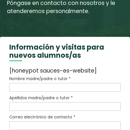
Póngase en contacto con nosotros y le
atenderemos personalmente.
Información y visitas para
nuevos alumnos/as
[honeypot sauces-es-website]
Nombre madre/padre o tutor *
Apellidos madre/padre o tutor *
Correo electrónico de contacto *