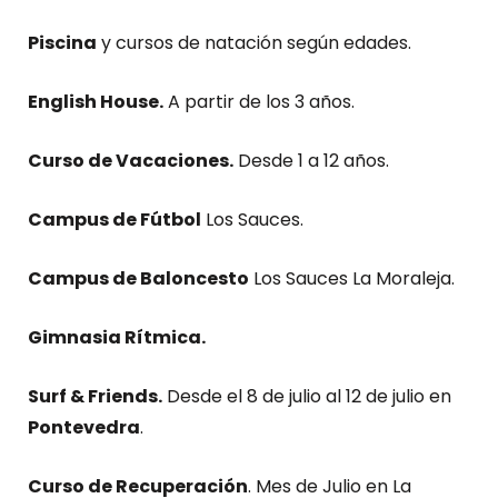
Piscina
y cursos de natación según edades.
English House.
A partir de los 3 años.
Curso de Vacaciones.
Desde 1 a 12 años.
Campus de Fútbol
Los Sauces.
Campus de Baloncesto
Los Sauces La Moraleja.
Gimnasia Rítmica.
Surf & Friends.
Desde el 8 de julio al 12 de julio en
Pontevedra
.
Curso de Recuperación
. Mes de Julio en La