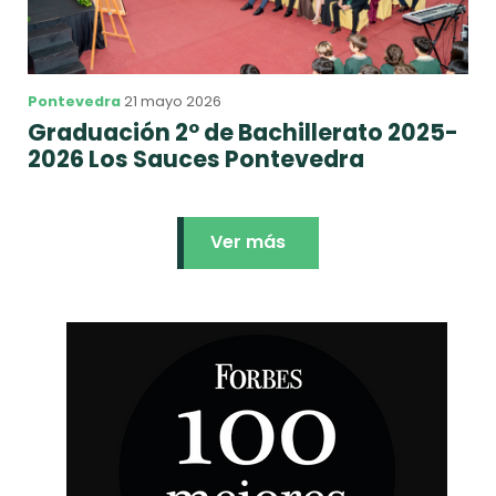
Pontevedra
21 mayo 2026
Graduación 2º de Bachillerato 2025-
2026 Los Sauces Pontevedra
Ver más