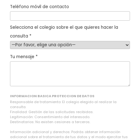
Teléfono móvil de contacto
Selecciona el colegio sobre el que quieres hacer la
consulta *
Tu mensaje *
INFORMACION BASICA PROTECCION DE DATOS
Responsable de tratamiento: El colegio elegido al realizar la
consulta.
Finalidad: Gestión de las solicitudes recibidas.
Legitimación: Consentimiento del interesado.
Destinatarios: No existen cesiones a terceros.
Información adicional y derechos: Podrás obtener información
adicional sobre el tratamiento de tus datos y el modo ejercitar tus