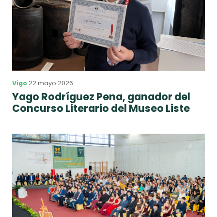
Vigo
22 mayo 2026
Yago Rodríguez Pena, ganador del
Concurso Literario del Museo Liste