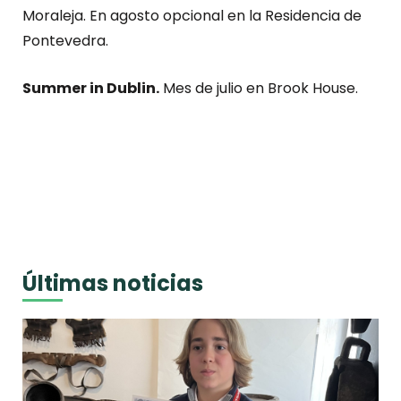
Moraleja. En agosto opcional en la Residencia de
Pontevedra.
Summer in Dublin.
Mes de julio en Brook House.
Últimas noticias