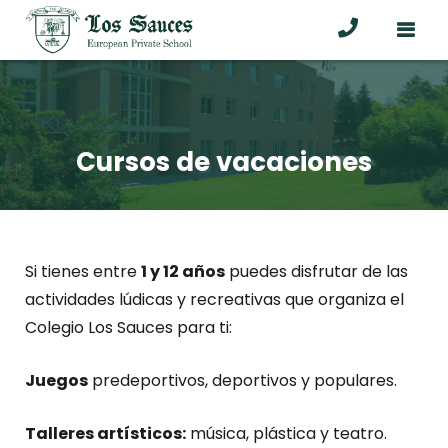
Cursos de vacaciones
Si tienes entre
1 y 12 años
puedes disfrutar de las
actividades lúdicas y recreativas que organiza el
Colegio Los Sauces para ti:
Juegos
predeportivos, deportivos y populares.
Talleres artísticos:
música, plástica y teatro.