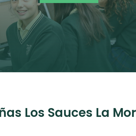
ñas Los Sauces La Mor