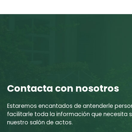
Contacta con nosotros
Estaremos encantados de antenderle perso
facilitarle toda la información que necesita s
nuestro salón de actos.