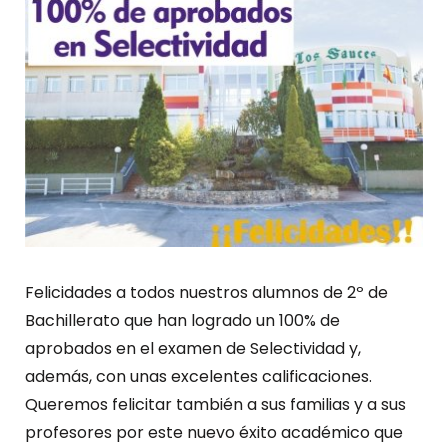
Felicidades a todos nuestros alumnos de 2º de
Bachillerato que han logrado un 100% de
aprobados en el examen de Selectividad y,
además, con unas excelentes calificaciones.
Queremos felicitar también a sus familias y a sus
profesores por este nuevo éxito académico que