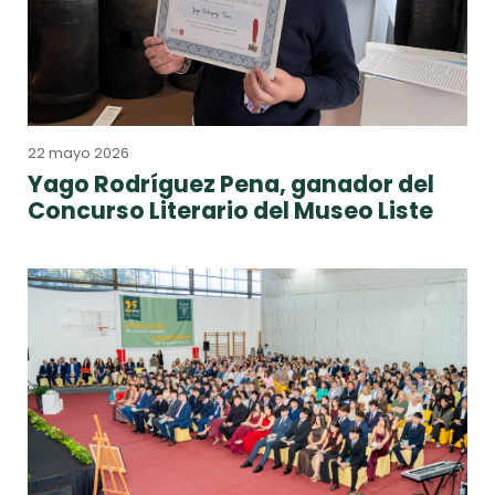
22 mayo 2026
Yago Rodríguez Pena, ganador del
Concurso Literario del Museo Liste