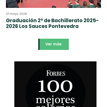
21 mayo 2026
Graduación 2º de Bachillerato 2025-
2026 Los Sauces Pontevedra
Ver más