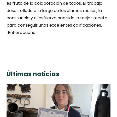
es fruto de la colaboración de todos. El trabajo
desarrollado a lo largo de los últimos meses, la
constancia y el esfuerzo han sido la mejor receta
para conseguir unas excelentes calificaciones.
¡Enhorabuena!
Últimas noticias