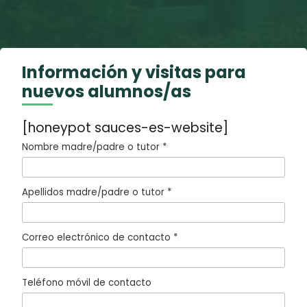
Información y visitas para
nuevos alumnos/as
[honeypot sauces-es-website]
Nombre madre/padre o tutor *
Apellidos madre/padre o tutor *
Correo electrónico de contacto *
Teléfono móvil de contacto