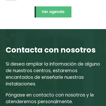
Ver agenda
Contacta con nosotros
Si desea ampliar la información de alguno
de nuestros centros, estaremos
encantados de enseñarle nuestras
instalaciones.
Póngase en contacto con nosotros y le
atenderemos personalmente.