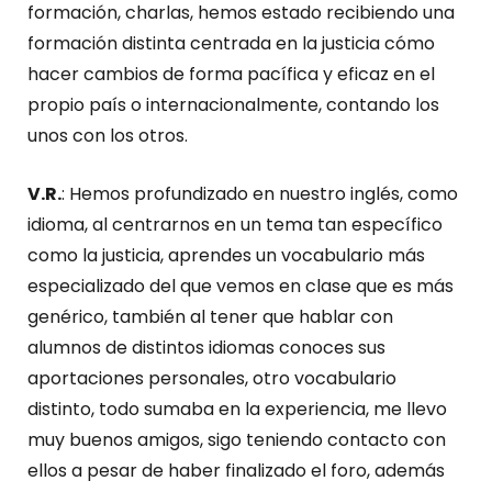
formación, charlas, hemos estado recibiendo una
formación distinta centrada en la justicia cómo
hacer cambios de forma pacífica y eficaz en el
propio país o internacionalmente, contando los
unos con los otros.
V.R.
: Hemos profundizado en nuestro inglés, como
idioma, al centrarnos en un tema tan específico
como la justicia, aprendes un vocabulario más
especializado del que vemos en clase que es más
genérico, también al tener que hablar con
alumnos de distintos idiomas conoces sus
aportaciones personales, otro vocabulario
distinto, todo sumaba en la experiencia, me llevo
muy buenos amigos, sigo teniendo contacto con
ellos a pesar de haber finalizado el foro, además