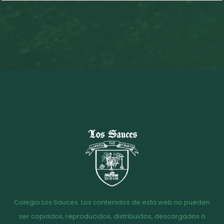
Colegio Los Sauces. Los contenidos de esta web no pueden
ser copiados, reproducidos, distribuidos, descargados o