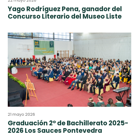
22 mayo 2026
Yago Rodríguez Pena, ganador del
Concurso Literario del Museo Liste
21 mayo 2026
Graduación 2º de Bachillerato 2025-
2026 Los Sauces Pontevedra