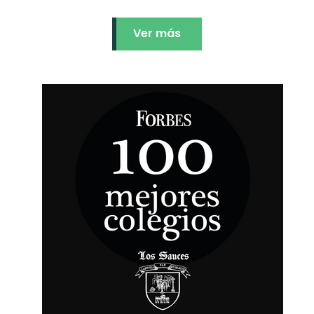
Ver más