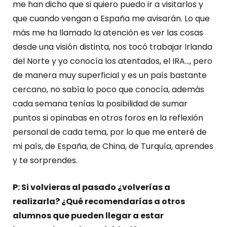
me han dicho que si quiero puedo ir a visitarlos y
que cuando vengan a España me avisarán. Lo que
más me ha llamado la atención es ver las cosas
desde una visión distinta, nos tocó trabajar Irlanda
del Norte y yo conocía los atentados, el IRA…, pero
de manera muy superficial y es un país bastante
cercano, no sabía lo poco que conocía, además
cada semana tenías la posibilidad de sumar
puntos si opinabas en otros foros en la reflexión
personal de cada tema, por lo que me enteré de
mi país, de España, de China, de Turquía, aprendes
y te sorprendes.
P: Si volvieras al pasado ¿volverías a
realizarla? ¿Qué recomendarías a otros
alumnos que pueden llegar a estar