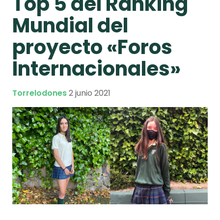
Top 5 del Ranking
Mundial del
proyecto «Foros
Internacionales»
Torrelodones
2 junio 2021