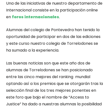
Una de las iniciativas de nuestro departamento de
Internacional consiste en la participación online
en
foros internacionales
.
Alumnas del colegio de Pontevedra han tenido la
oportunidad de participar en dos de las ediciones
y este curso nuestro colegio de Torrelodones se
ha sumado a la experiencia.
Las buenas noticias son que este año dos de
alumnas de Torrelodones se han posicionado
entre las cinco mejores del ranking mundial
optando así a los premios que se otorgarán tras la
selección final de los tres mejores ponentes en
este foro que bajo el nombre de “Access to
Justice” ha dado a nuestras alumnas la posibilidad