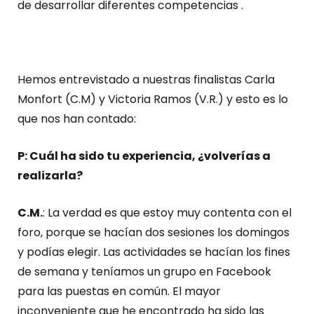
de desarrollar diferentes competencias .
Hemos entrevistado a nuestras finalistas Carla
Monfort (C.M) y Victoria Ramos (V.R.) y esto es lo
que nos han contado:
P: Cuál ha sido tu experiencia, ¿volverías a
realizarla?
C.M.
: La verdad es que estoy muy contenta con el
foro, porque se hacían dos sesiones los domingos
y podías elegir. Las actividades se hacían los fines
de semana y teníamos un grupo en Facebook
para las puestas en común. El mayor
inconveniente que he encontrado ha sido las