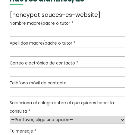
[honeypot sauces-es-website]
Nombre madre/padre o tutor *
Apellidos madre/padre o tutor *
Correo electrónico de contacto *
Teléfono móvil de contacto
Selecciona el colegio sobre el que quieres hacer la
consulta *
Tu mensaje *