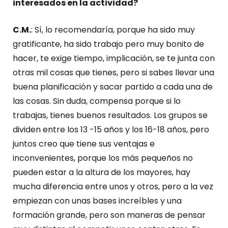
interesados en la actividad?
C.M.
: Sí, lo recomendaría, porque ha sido muy
gratificante, ha sido trabajo pero muy bonito de
hacer, te exige tiempo, implicación, se te junta con
otras mil cosas que tienes, pero si sabes llevar una
buena planificación y sacar partido a cada una de
las cosas. Sin duda, compensa porque si lo
trabajas, tienes buenos resultados. Los grupos se
dividen entre los 13 -15 años y los 16-18 años, pero
juntos creo que tiene sus ventajas e
inconvenientes, porque los más pequeños no
pueden estar a la altura de los mayores, hay
mucha diferencia entre unos y otros, pero a la vez
empiezan con unas bases increíbles y una
formación grande, pero son maneras de pensar