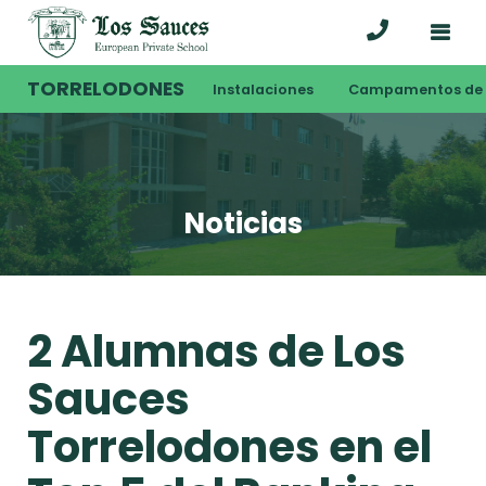
TORRELODONES
Instalaciones
Campamentos de 
Noticias
2 Alumnas de Los
Sauces
Torrelodones en el