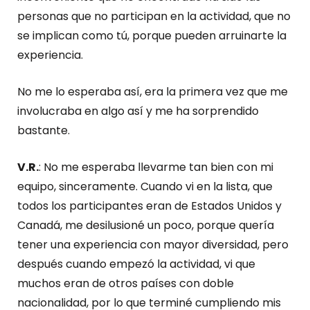
personas que no participan en la actividad, que no
se implican como tú, porque pueden arruinarte la
experiencia.
No me lo esperaba así, era la primera vez que me
involucraba en algo así y me ha sorprendido
bastante.
V.R.
: No me esperaba llevarme tan bien con mi
equipo, sinceramente. Cuando vi en la lista, que
todos los participantes eran de Estados Unidos y
Canadá, me desilusioné un poco, porque quería
tener una experiencia con mayor diversidad, pero
después cuando empezó la actividad, vi que
muchos eran de otros países con doble
nacionalidad, por lo que terminé cumpliendo mis