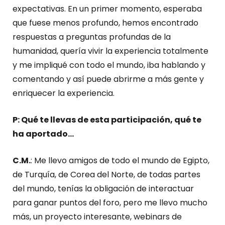
expectativas. En un primer momento, esperaba
que fuese menos profundo, hemos encontrado
respuestas a preguntas profundas de la
humanidad, quería vivir la experiencia totalmente
y me impliqué con todo el mundo, iba hablando y
comentando y así puede abrirme a más gente y
enriquecer la experiencia.
P: Qué te llevas de esta participación, qué te
ha aportado…
C.M.
: Me llevo amigos de todo el mundo de Egipto,
de Turquía, de Corea del Norte, de todas partes
del mundo, tenías la obligación de interactuar
para ganar puntos del foro, pero me llevo mucho
más, un proyecto interesante, webinars de