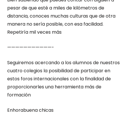
pesar de que esté a miles de kilómetros de
distancia, conoces muchas culturas que de otra
manera no sería posible, con esa facilidad.
Repetiría mil veces más
———————————-
Seguiremos acercando a los alumnos de nuestros
cuatro colegios la posibilidad de participar en
estos foros internacionales con la finalidad de
proporcionarles una herramienta más de
formación
Enhorabuena chicas