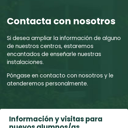
Contacta con nosotros
Si desea ampliar la información de alguno
de nuestros centros, estaremos
encantados de enseñarle nuestras
instalaciones.
Póngase en contacto con nosotros y le
atenderemos personalmente.
Información y visitas para
nuevos alumnos/as