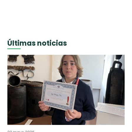
Últimas noticias