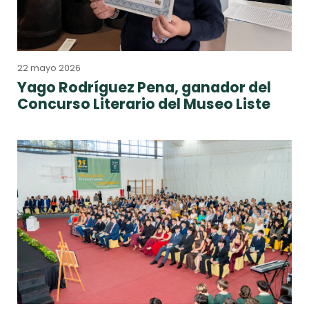
22 mayo 2026
Yago Rodríguez Pena, ganador del
Concurso Literario del Museo Liste