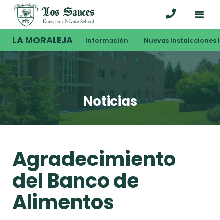
LA MORALEJA
Información
Nuevas Instalaciones I
Noticias
Agradecimiento
del Banco de
Alimentos