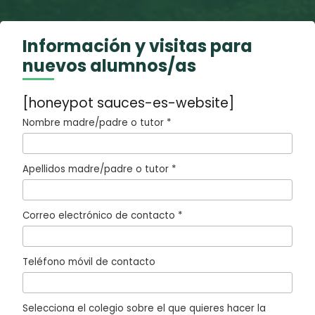
Información y visitas para
nuevos alumnos/as
[honeypot sauces-es-website]
Nombre madre/padre o tutor *
Apellidos madre/padre o tutor *
Correo electrónico de contacto *
Teléfono móvil de contacto
Selecciona el colegio sobre el que quieres hacer la