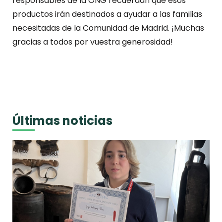
responsables de la ONG recuerdan que esos
productos irán destinados a ayudar a las familias
necesitadas de la Comunidad de Madrid. ¡Muchas
gracias a todos por vuestra generosidad!
Últimas noticias