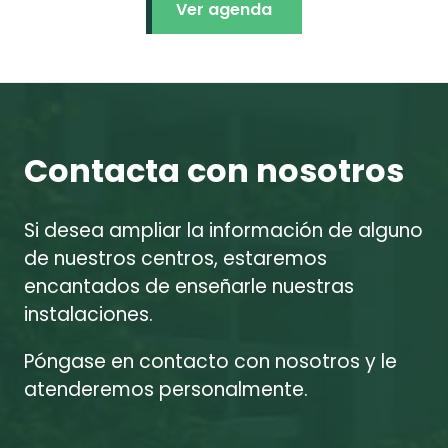
Ver agenda
Contacta con nosotros
Si desea ampliar la información de alguno
de nuestros centros, estaremos
encantados de enseñarle nuestras
instalaciones.
Póngase en contacto con nosotros y le
atenderemos personalmente.