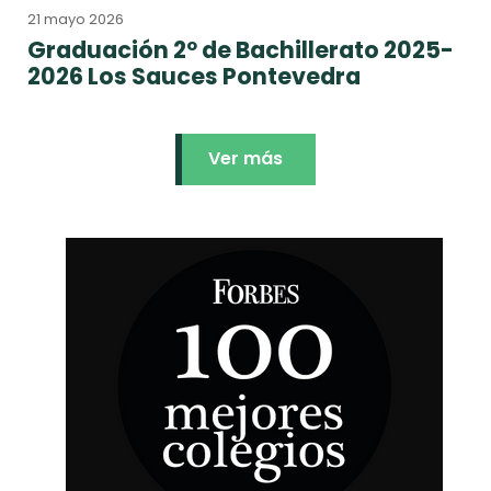
21 mayo 2026
Graduación 2º de Bachillerato 2025-
2026 Los Sauces Pontevedra
Ver más