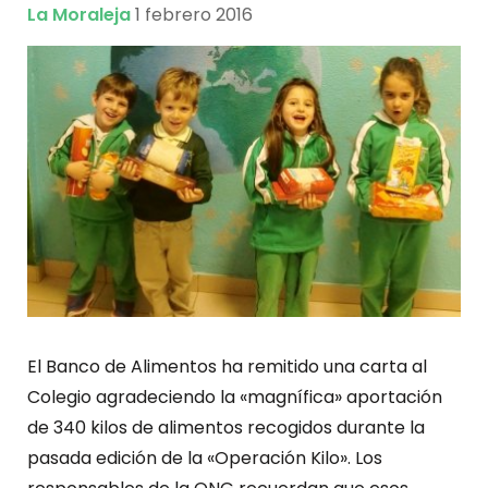
La Moraleja
1 febrero 2016
El Banco de Alimentos ha remitido una carta al
Colegio agradeciendo la «magnífica» aportación
de 340 kilos de alimentos recogidos durante la
pasada edición de la «Operación Kilo». Los