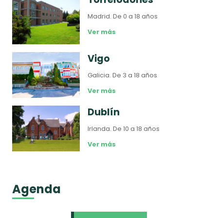
Madrid.
De 0 a 18 años
Ver más
Vigo
Galicia.
De 3 a 18 años
Ver más
Dublín
Irlanda.
De 10 a 18 años
Ver más
Agenda