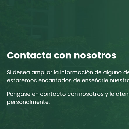
Contacta con nosotros
Si desea ampliar la información de alguno d
estaremos encantados de enseñarle nuestras
Póngase en contacto con nosotros y le at
personalmente.