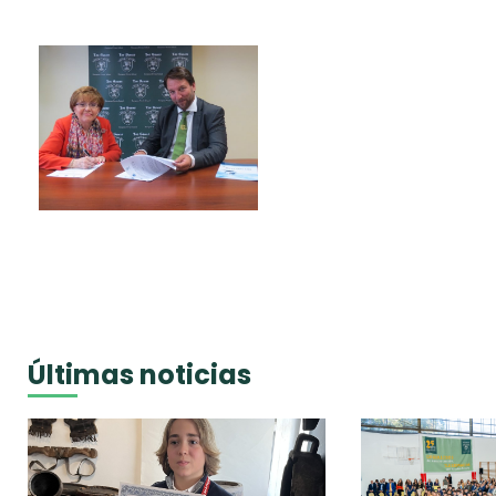
Últimas noticias