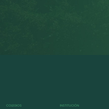
COLEGIOS
INSTITUCIÓN