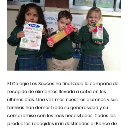
El Colegio Los Sauces ha finalizado la campaña de
recogida de alimentos llevada a cabo en los
últimos días. Una vez más nuestros alumnos y sus
familias han demostrado su generosidad y su
compromiso con los más necesitados. Todos los
productos recogidos irán destinados al Banco de