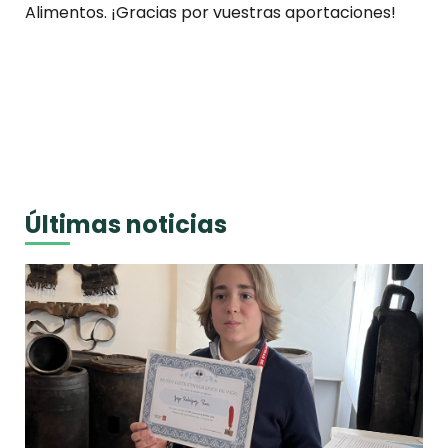
Alimentos. ¡Gracias por vuestras aportaciones!
Últimas noticias