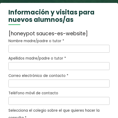
Información y visitas para
nuevos alumnos/as
[honeypot sauces-es-website]
Nombre madre/padre o tutor *
Apellidos madre/padre o tutor *
Correo electrónico de contacto *
Teléfono móvil de contacto
Selecciona el colegio sobre el que quieres hacer la
consulta *