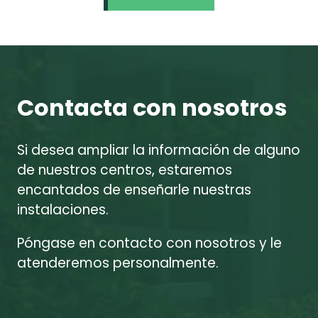
Contacta con nosotros
Si desea ampliar la información de alguno
de nuestros centros, estaremos
encantados de enseñarle nuestras
instalaciones.
Póngase en contacto con nosotros y le
atenderemos personalmente.