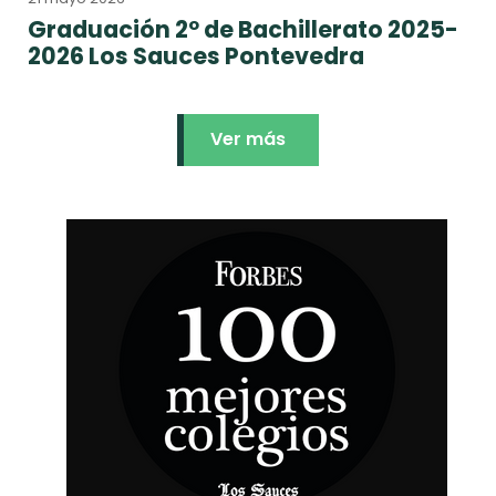
Graduación 2º de Bachillerato 2025-
2026 Los Sauces Pontevedra
Ver más