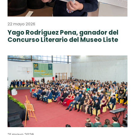
22 mayo 2026
Yago Rodríguez Pena, ganador del
Concurso Literario del Museo Liste
21 mayo 2026