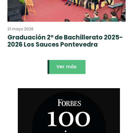
21 mayo 2026
Graduación 2º de Bachillerato 2025-
2026 Los Sauces Pontevedra
Ver más