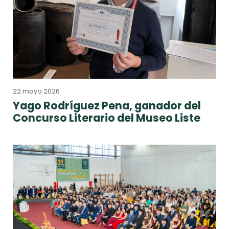
22 mayo 2026
Yago Rodríguez Pena, ganador del
Concurso Literario del Museo Liste