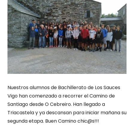
Nuestros alumnos de Bachillerato de Los Sauces
Vigo han comenzado a recorrer el Camino de
Santiago desde O Cebreiro. Han llegado a
Triacastela y ya descansan para iniciar mañana su
segunda etapa. Buen Camino chic@s!!!