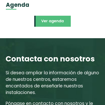
Agenda
Ver agenda
Contacta con nosotros
Si desea ampliar la información de alguno
de nuestros centros, estaremos
encantados de enseñarle nuestras
instalaciones.
Póngase en contacto con nosotros y le