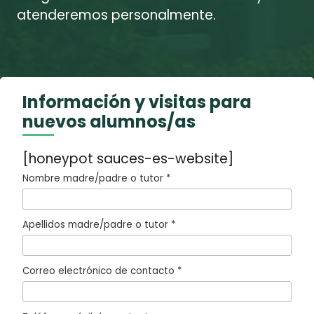
atenderemos personalmente.
Información y visitas para
nuevos alumnos/as
[honeypot sauces-es-website]
Nombre madre/padre o tutor *
Apellidos madre/padre o tutor *
Correo electrónico de contacto *