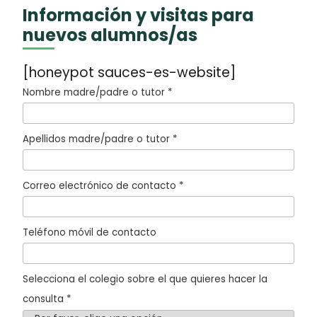
Información y visitas para
nuevos alumnos/as
[honeypot sauces-es-website]
Nombre madre/padre o tutor *
Apellidos madre/padre o tutor *
Correo electrónico de contacto *
Teléfono móvil de contacto
Selecciona el colegio sobre el que quieres hacer la
consulta *