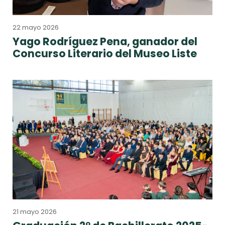
22 mayo 2026
Yago Rodríguez Pena, ganador del
Concurso Literario del Museo Liste
21 mayo 2026