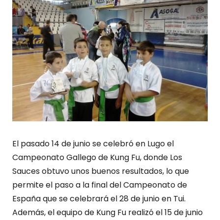
El pasado 14 de junio se celebró en Lugo el
Campeonato Gallego de Kung Fu, donde Los
Sauces obtuvo unos buenos resultados, lo que
permite el paso a la final del Campeonato de
España que se celebrará el 28 de junio en Tui.
Además, el equipo de Kung Fu realizó el 15 de junio