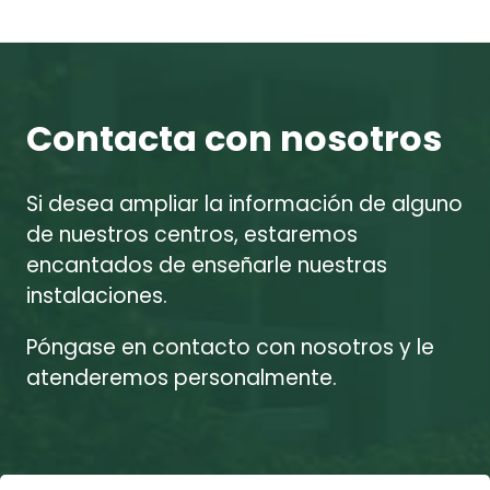
Contacta con nosotros
Si desea ampliar la información de alguno
de nuestros centros, estaremos
encantados de enseñarle nuestras
instalaciones.
Póngase en contacto con nosotros y le
atenderemos personalmente.