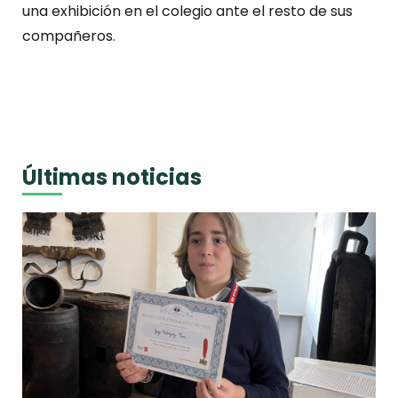
una exhibición en el colegio ante el resto de sus
compañeros.
Últimas noticias