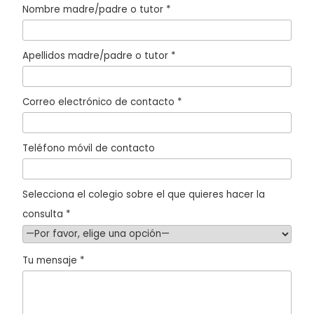
Nombre madre/padre o tutor *
Apellidos madre/padre o tutor *
Correo electrónico de contacto *
Teléfono móvil de contacto
Selecciona el colegio sobre el que quieres hacer la
consulta *
Tu mensaje *