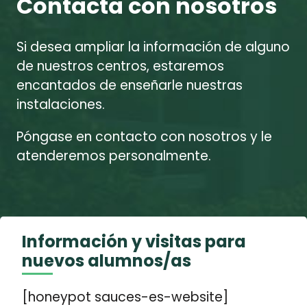
Contacta con nosotros
Si desea ampliar la información de alguno
de nuestros centros, estaremos
encantados de enseñarle nuestras
instalaciones.
Póngase en contacto con nosotros y le
atenderemos personalmente.
Información y visitas para
nuevos alumnos/as
[honeypot sauces-es-website]