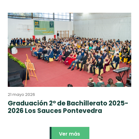
21 mayo 2026
Graduación 2º de Bachillerato 2025-
2026 Los Sauces Pontevedra
Ver más