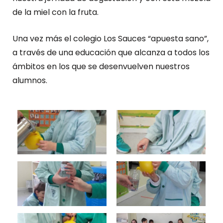
de la miel con la fruta.
Una vez más el colegio Los Sauces “apuesta sano”,
a través de una educación que alcanza a todos los
ámbitos en los que se desenvuelven nuestros
alumnos.