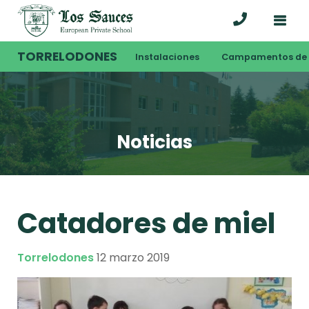
TORRELODONES
Instalaciones
Campamentos de 
Noticias
Catadores de miel
Torrelodones
12 marzo 2019