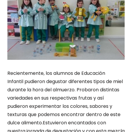
Recientemente, los alumnos de Educación
Infantil pudieron degustar diferentes tipos de miel
durante la hora del almuerzo. Probaron distintas
variedades en sus respectivas frutas y así
pudieron experimentar los colores, sabores y
texturas que podemos encontrar dentro de este
dulce alimento.Estuvieron encantados con
nuestra jornada de degustación y con esta mezcla