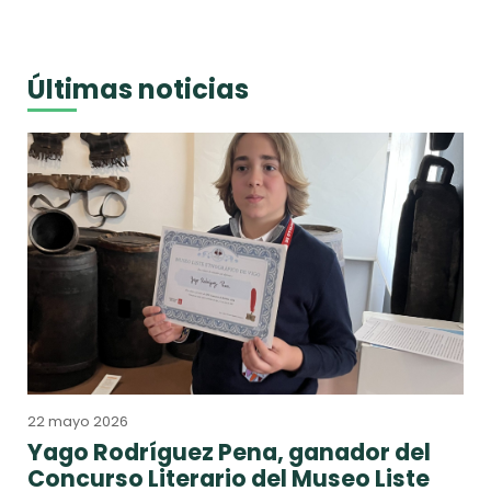
Últimas noticias
22 mayo 2026
Yago Rodríguez Pena, ganador del
Concurso Literario del Museo Liste