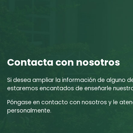
Contacta con nosotros
Si desea ampliar la información de alguno d
estaremos encantados de enseñarle nuestras
Póngase en contacto con nosotros y le at
personalmente.