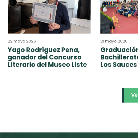
22 mayo 2026
21 mayo 2026
Yago Rodríguez Pena,
Graduación
ganador del Concurso
Bachillera
Literario del Museo Liste
Los Sauces
Ve