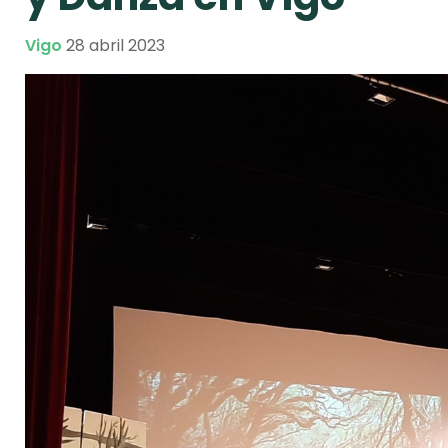
Vigo
28 abril 2023