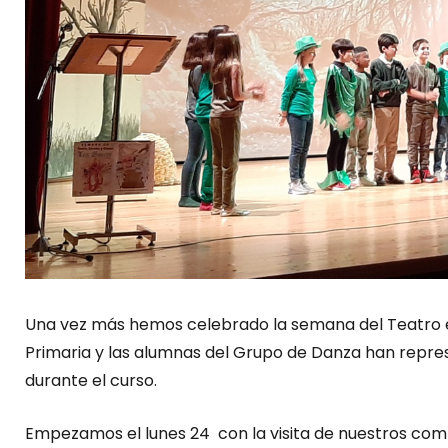
Una vez más hemos celebrado la semana del Teatro e
Primaria y las alumnas del Grupo de Danza han repre
durante el curso.
Empezamos el lunes 24 con la visita de nuestros co