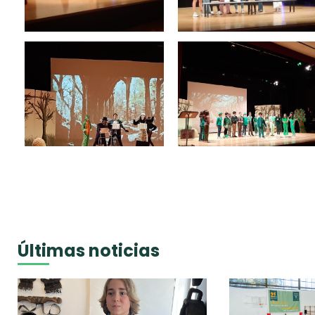
Últimas noticias