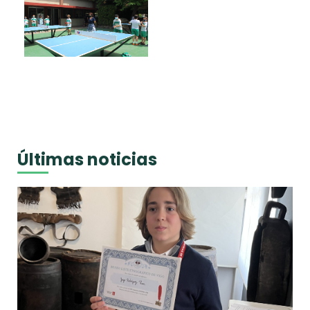
Últimas noticias