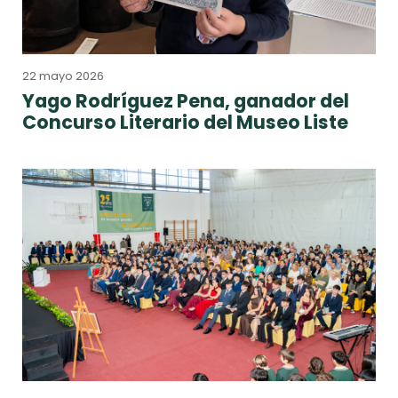
22 mayo 2026
Yago Rodríguez Pena, ganador del
Concurso Literario del Museo Liste