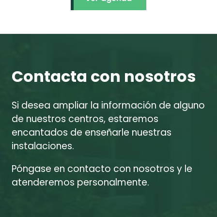
Contacta con nosotros
Si desea ampliar la información de alguno
de nuestros centros, estaremos
encantados de enseñarle nuestras
instalaciones.
Póngase en contacto con nosotros y le
atenderemos personalmente.