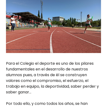
Para el Colegio el deporte es uno de los pilares
fundamentales en el desarrollo de nuestros
alumnos pues, a través de él se construyen
valores como el compromiso, el esfuerzo, el
trabajo en equipo, la deportividad, saber perder y
saber ganar…
Por todo ello, y como todos los años, se han