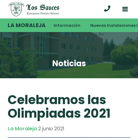
LA MORALEJA
Información
Nuevas Instalaciones I
Noticias
Celebramos las
Olimpiadas 2021
La Moraleja
2 junio 2021