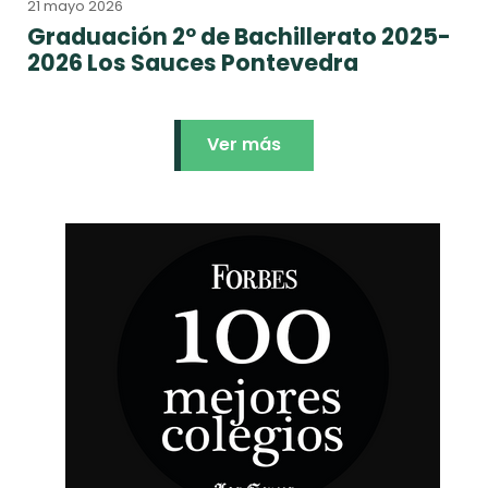
21 mayo 2026
Graduación 2º de Bachillerato 2025-
2026 Los Sauces Pontevedra
Ver más