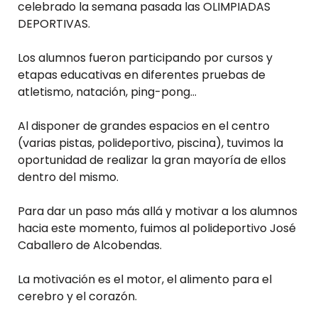
celebrado la semana pasada las OLIMPIADAS
DEPORTIVAS.
Los alumnos fueron participando por cursos y
etapas educativas en diferentes pruebas de
atletismo, natación, ping-pong…
Al disponer de grandes espacios en el centro
(varias pistas, polideportivo, piscina), tuvimos la
oportunidad de realizar la gran mayoría de ellos
dentro del mismo.
Para dar un paso más allá y motivar a los alumnos
hacia este momento, fuimos al polideportivo José
Caballero de Alcobendas.
La motivación es el motor, el alimento para el
cerebro y el corazón.