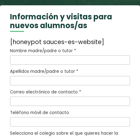
Información y visitas para
nuevos alumnos/as
[honeypot sauces-es-website]
Nombre madre/padre o tutor *
Apellidos madre/padre o tutor *
Correo electrónico de contacto *
Teléfono móvil de contacto
Selecciona el colegio sobre el que quieres hacer la