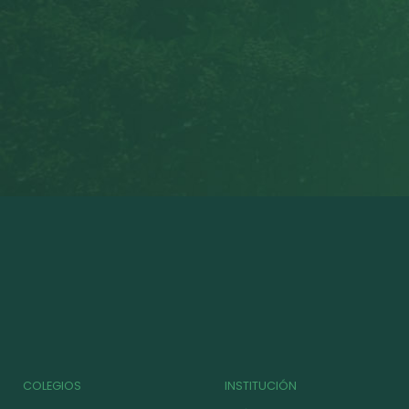
COLEGIOS
INSTITUCIÓN