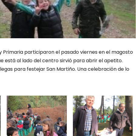
y Primaria participaron el pasado viernes en el magosto
está al lado del centro sirvió para abrir el apetito.
legas para festejar San Martiño. Una celebración de lo