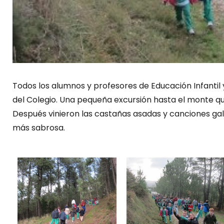
Todos los alumnos y profesores de Educación Infantil 
del Colegio. Una pequeña excursión hasta el monte que 
Después vinieron las castañas asadas y canciones gal
más sabrosa.