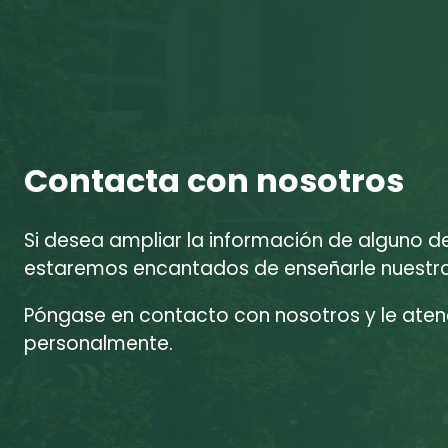
Contacta con nosotros
Si desea ampliar la información de alguno d
estaremos encantados de enseñarle nuestras
Póngase en contacto con nosotros y le at
personalmente.