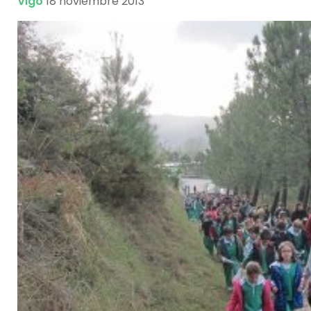
Vigo
18 noviembre 2013