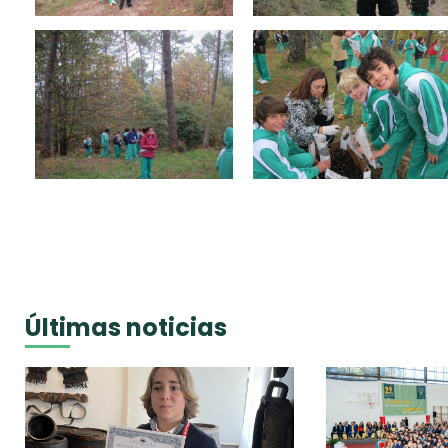
Últimas noticias