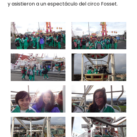
y asistieron a un espectáculo del circo Fosset.