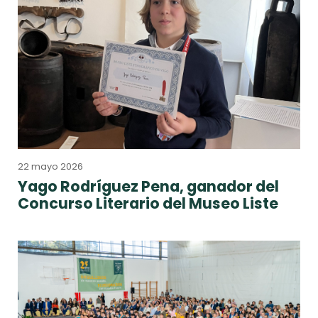
22 mayo 2026
Yago Rodríguez Pena, ganador del
Concurso Literario del Museo Liste