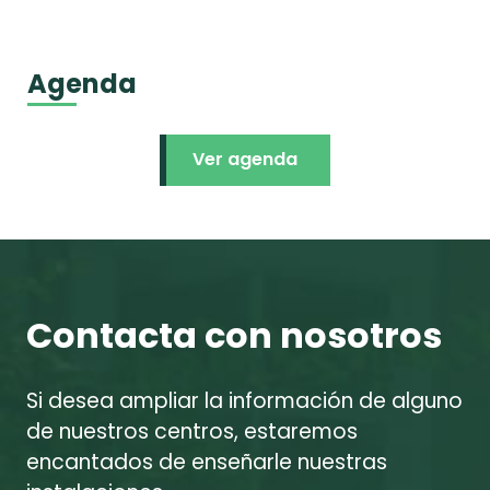
Agenda
Ver agenda
Contacta con nosotros
Si desea ampliar la información de alguno
de nuestros centros, estaremos
encantados de enseñarle nuestras