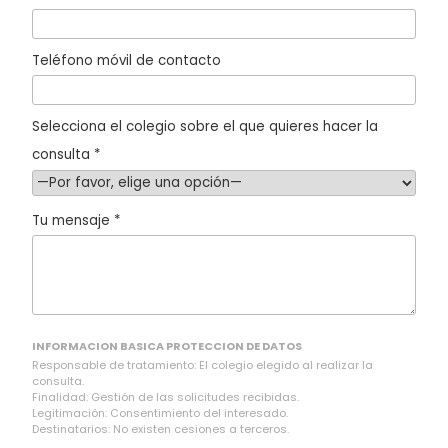
Teléfono móvil de contacto
Selecciona el colegio sobre el que quieres hacer la
consulta *
Tu mensaje *
INFORMACION BASICA PROTECCION DE DATOS
Responsable de tratamiento: El colegio elegido al realizar la
consulta.
Finalidad: Gestión de las solicitudes recibidas.
Legitimación: Consentimiento del interesado.
Destinatarios: No existen cesiones a terceros.