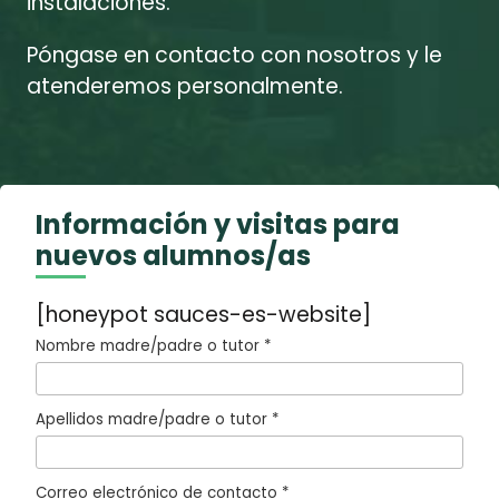
instalaciones.
Póngase en contacto con nosotros y le
atenderemos personalmente.
Información y visitas para
nuevos alumnos/as
[honeypot sauces-es-website]
Nombre madre/padre o tutor *
Apellidos madre/padre o tutor *
Correo electrónico de contacto *