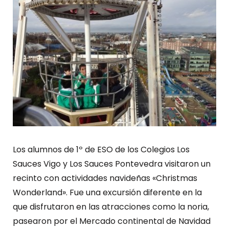
Los alumnos de 1º de ESO de los Colegios Los
Sauces Vigo y Los Sauces Pontevedra visitaron un
recinto con actividades navideñas «Christmas
Wonderland». Fue una excursión diferente en la
que disfrutaron en las atracciones como la noria,
pasearon por el Mercado continental de Navidad