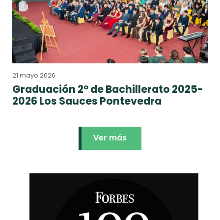
21 mayo 2026
Graduación 2º de Bachillerato 2025-
2026 Los Sauces Pontevedra
Ver más