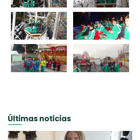
Últimas noticias