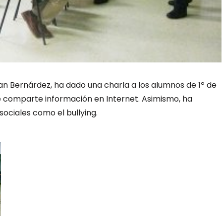
Juan Bernárdez, ha dado una charla a los alumnos de 1º de
 comparte información en Internet. Asimismo, ha
ociales como el bullying.