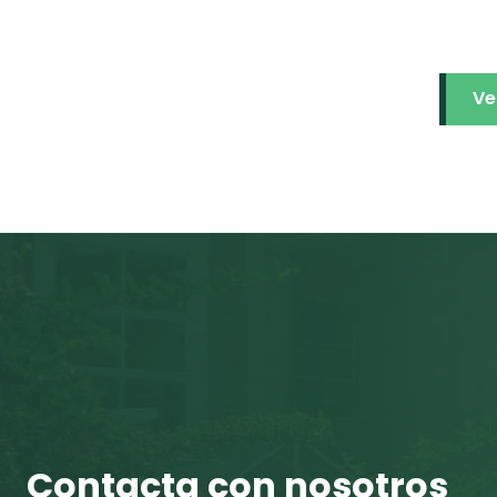
Ve
Contacta con nosotros