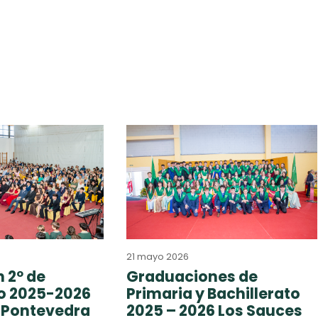
21 mayo 2026
 2º de
Graduaciones de
to 2025-2026
Primaria y Bachillerato
 Pontevedra
2025 – 2026 Los Sauces