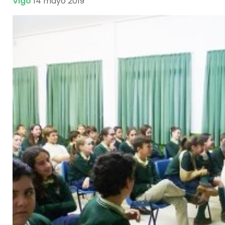
Vigo
14 mayo 2019