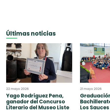
Últimas noticias
22 mayo 2026
21 mayo 2026
Yago Rodríguez Pena,
Graduación
ganador del Concurso
Bachillera
Literario del Museo Liste
Los Sauces