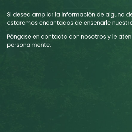
Si desea ampliar la información de alguno d
estaremos encantados de enseñarle nuestras
Póngase en contacto con nosotros y le at
personalmente.