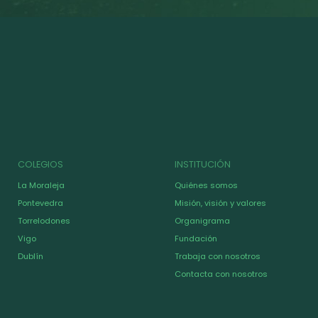
COLEGIOS
INSTITUCIÓN
La Moraleja
Quiénes somos
Pontevedra
Misión, visión y valores
Torrelodones
Organigrama
Vigo
Fundación
Dublín
Trabaja con nosotros
Contacta con nosotros