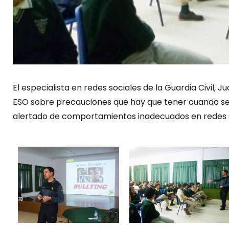
El especialista en redes sociales de la Guardia Civil, 
ESO sobre precauciones que hay que tener cuando se
alertado de comportamientos inadecuados en redes s