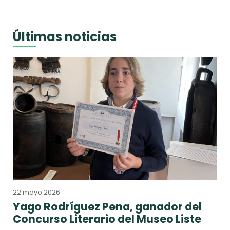
Últimas noticias
22 mayo 2026
Yago Rodríguez Pena, ganador del
Concurso Literario del Museo Liste