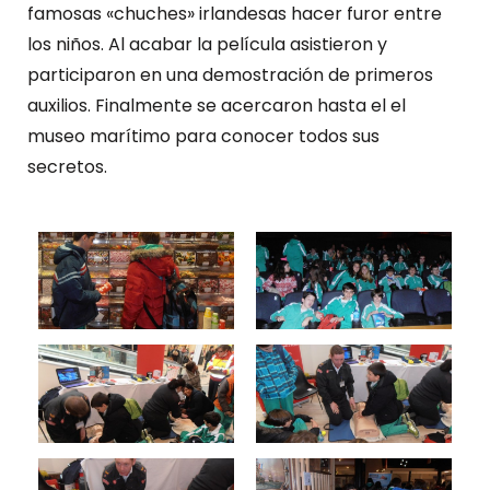
famosas «chuches» irlandesas hacer furor entre
los niños. Al acabar la película asistieron y
participaron en una demostración de primeros
auxilios. Finalmente se acercaron hasta el el
museo marítimo para conocer todos sus
secretos.