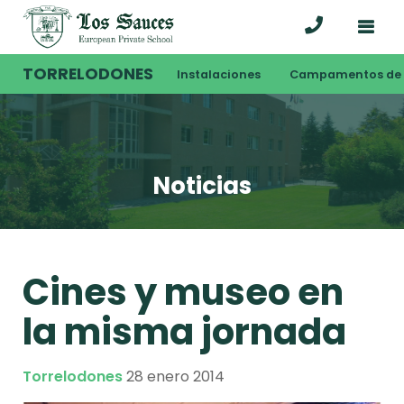
TORRELODONES
Instalaciones
Campamentos de 
Noticias
Cines y museo en
la misma jornada
Torrelodones
28 enero 2014