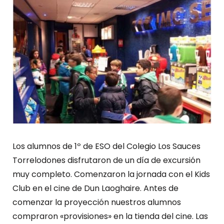
Los alumnos de 1º de ESO del Colegio Los Sauces
Torrelodones disfrutaron de un día de excursión
muy completo. Comenzaron la jornada con el Kids
Club en el cine de Dun Laoghaire. Antes de
comenzar la proyección nuestros alumnos
compraron «provisiones» en la tienda del cine. Las