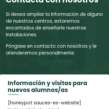
Si desea ampliar la información de alguno
de nuestros centros, estaremos
encantados de enseñarle nuestras
instalaciones.
Póngase en contacto con nosotros y le
atenderemos personalmente.
Información y visitas para
nuevos alumnos/as
[honeypot sauces-es-website]