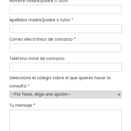
Nombre madre/padre o tutor *
Apellidos madre/padre o tutor *
Correo electrónico de contacto *
Teléfono móvil de contacto
Selecciona el colegio sobre el que quieres hacer la
consulta *
Tu mensaje *