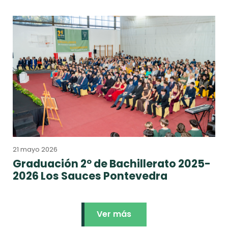
21 mayo 2026
Graduación 2º de Bachillerato 2025-
2026 Los Sauces Pontevedra
Ver más