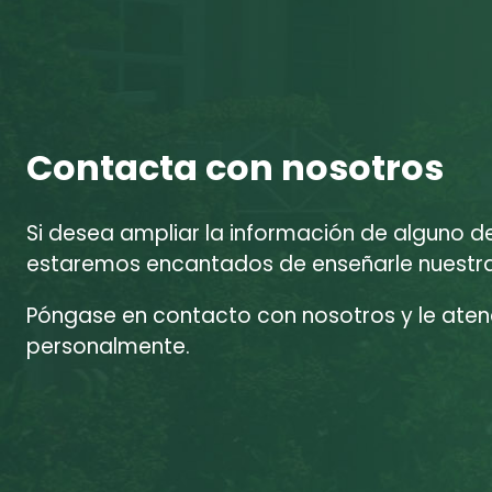
Contacta con nosotros
Si desea ampliar la información de alguno d
estaremos encantados de enseñarle nuestras
Póngase en contacto con nosotros y le at
personalmente.