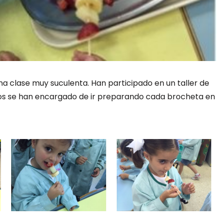
una clase muy suculenta. Han participado en un taller de
mos se han encargado de ir preparando cada brocheta en