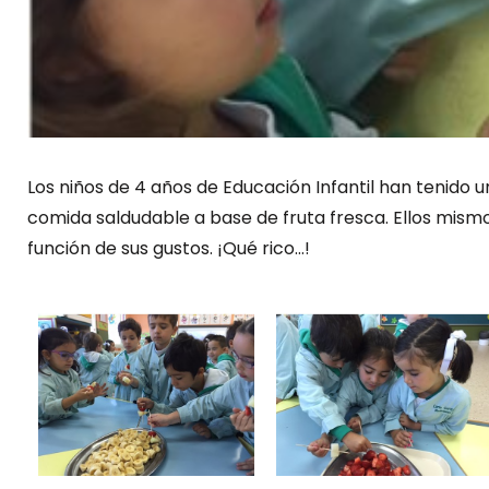
Los niños de 4 años de Educación Infantil han tenido 
comida saldudable a base de fruta fresca. Ellos mis
función de sus gustos. ¡Qué rico…!