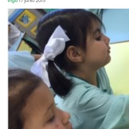
Vigo
17 junio 2015