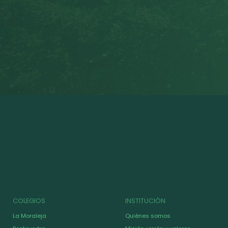
COLEGIOS
INSTITUCIÓN
La Moraleja
Quiénes somos