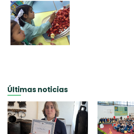
Últimas noticias