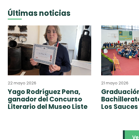
Últimas noticias
22 mayo 2026
21 mayo 2026
Yago Rodríguez Pena,
Graduación
ganador del Concurso
Bachillera
Literario del Museo Liste
Los Sauces
Ve