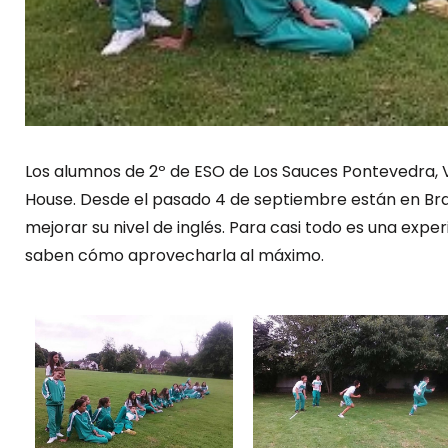
Los alumnos de 2º de ESO de Los Sauces Pontevedra, 
House. Desde el pasado 4 de septiembre están en Br
mejorar su nivel de inglés. Para casi todo es una exper
saben cómo aprovecharla al máximo.