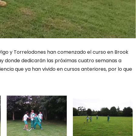
Vigo y Torrelodones han comenzado el curso en Brook
ay donde dedicarán las próximas cuatro semanas a
iencia que ya han vivido en cursos anteriores, por lo que