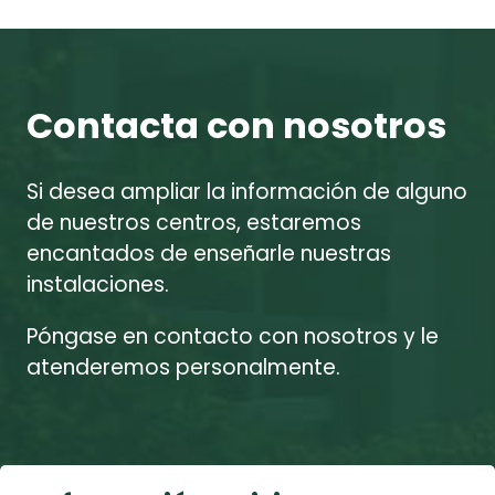
Contacta con nosotros
Si desea ampliar la información de alguno
de nuestros centros, estaremos
encantados de enseñarle nuestras
instalaciones.
Póngase en contacto con nosotros y le
atenderemos personalmente.