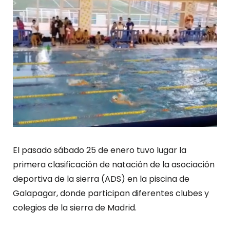
El pasado sábado 25 de enero tuvo lugar la
primera clasificación de natación de la asociación
deportiva de la sierra (ADS) en la piscina de
Galapagar, donde participan diferentes clubes y
colegios de la sierra de Madrid.