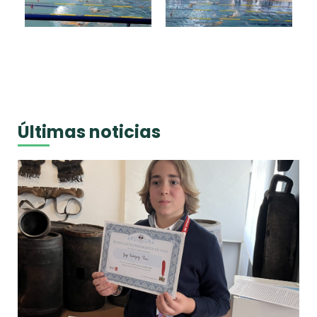
Últimas noticias