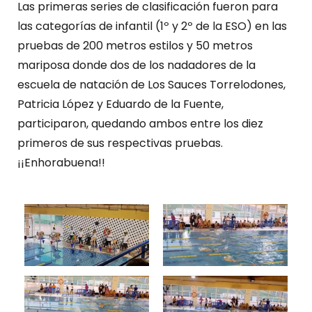
Las primeras series de clasificación fueron para
las categorías de infantil (1º y 2º de la ESO) en las
pruebas de 200 metros estilos y 50 metros
mariposa donde dos de los nadadores de la
escuela de natación de Los Sauces Torrelodones,
Patricia López y Eduardo de la Fuente,
participaron, quedando ambos entre los diez
primeros de sus respectivas pruebas.
¡¡Enhorabuena!!