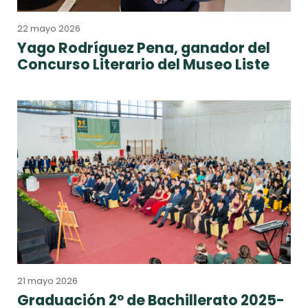
22 mayo 2026
Yago Rodríguez Pena, ganador del
Concurso Literario del Museo Liste
21 mayo 2026
Graduación 2º de Bachillerato 2025-