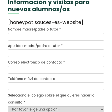
Información y visitas para
nuevos alumnos/as
[honeypot sauces-es-website]
Nombre madre/padre o tutor *
Apellidos madre/padre o tutor *
Correo electrónico de contacto *
Teléfono móvil de contacto
Selecciona el colegio sobre el que quieres hacer la
consulta *