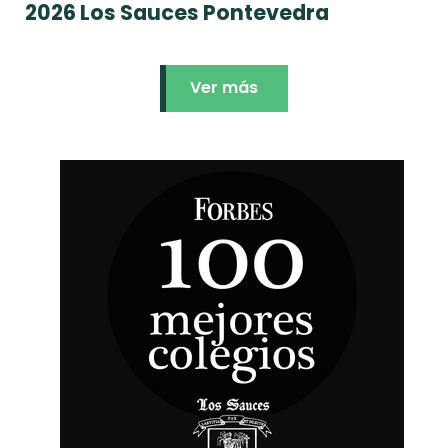
2026 Los Sauces Pontevedra
Ver más