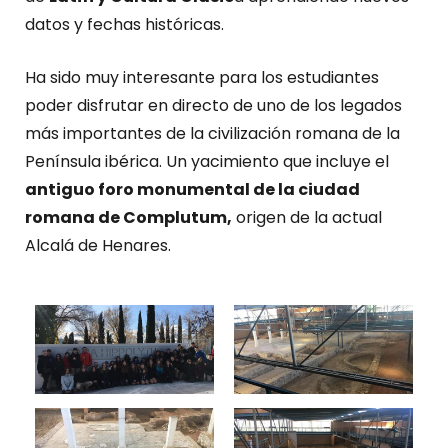
datos y fechas históricas.
Ha sido muy interesante para los estudiantes
poder disfrutar en directo de uno de los legados
más importantes de la civilización romana de la
Península ibérica. Un yacimiento que incluye el
antiguo foro monumental de la ciudad
romana de Complutum,
origen de la actual
Alcalá de Henares.