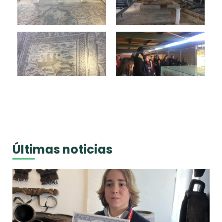
Últimas noticias