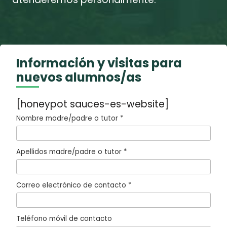
Información y visitas para
nuevos alumnos/as
[honeypot sauces-es-website]
Nombre madre/padre o tutor *
Apellidos madre/padre o tutor *
Correo electrónico de contacto *
Teléfono móvil de contacto