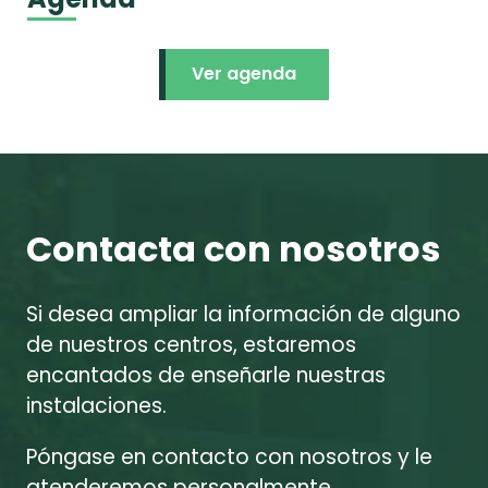
Ver agenda
Contacta con nosotros
Si desea ampliar la información de alguno
de nuestros centros, estaremos
encantados de enseñarle nuestras
instalaciones.
Póngase en contacto con nosotros y le
atenderemos personalmente.