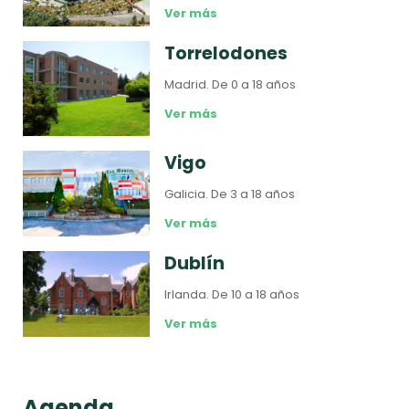
Ver más
Torrelodones
Madrid.
De 0 a 18 años
Ver más
Vigo
Galicia.
De 3 a 18 años
Ver más
Dublín
Irlanda.
De 10 a 18 años
Ver más
Agenda