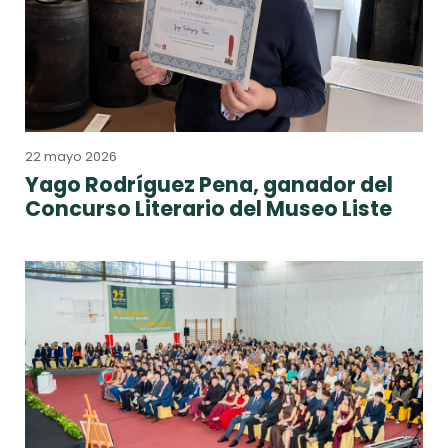
22 mayo 2026
Yago Rodríguez Pena, ganador del
Concurso Literario del Museo Liste