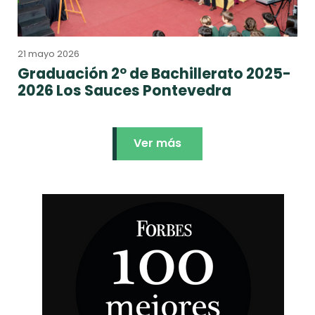
21 mayo 2026
Graduación 2º de Bachillerato 2025-
2026 Los Sauces Pontevedra
Ver más