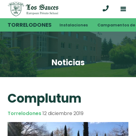
TORRELODONES
Instalaciones
Campamentos de 
Noticias
Complutum
Torrelodones
12 diciembre 2019