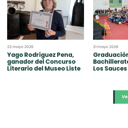
22 mayo 2026
21 mayo 2026
Yago Rodríguez Pena,
Graduación
ganador del Concurso
Bachillera
Literario del Museo Liste
Los Sauces
Ve