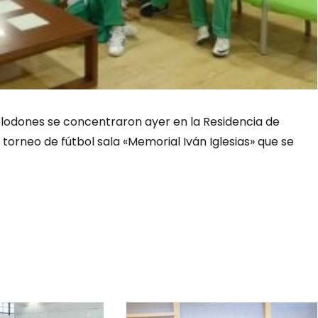
elodones se concentraron ayer en la Residencia de
torneo de fútbol sala «Memorial Iván Iglesias» que se