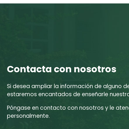
Contacta con nosotros
Si desea ampliar la información de alguno d
estaremos encantados de enseñarle nuestras
Póngase en contacto con nosotros y le at
personalmente.