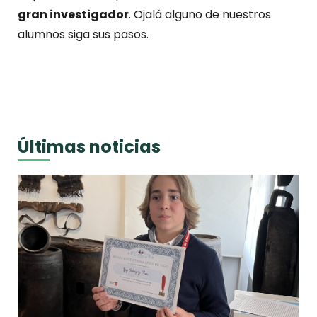
gran investigador
. Ojalá alguno de nuestros
alumnos siga sus pasos.
Últimas noticias