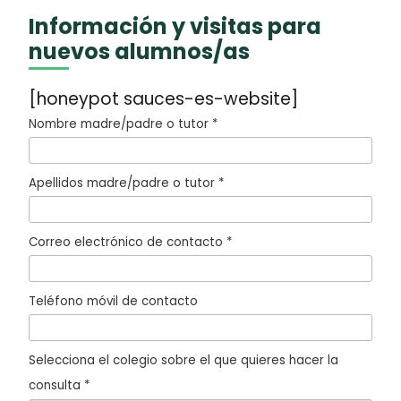
Información y visitas para
nuevos alumnos/as
[honeypot sauces-es-website]
Nombre madre/padre o tutor *
Apellidos madre/padre o tutor *
Correo electrónico de contacto *
Teléfono móvil de contacto
Selecciona el colegio sobre el que quieres hacer la
consulta *