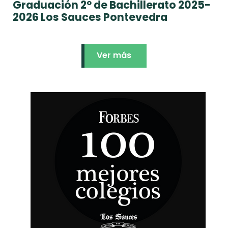
Graduación 2º de Bachillerato 2025-
2026 Los Sauces Pontevedra
Ver más