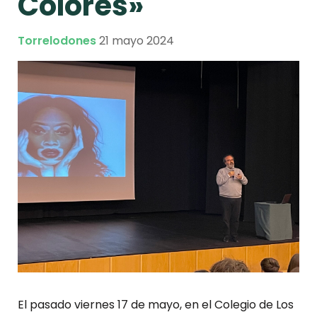
Colores»
Torrelodones
21 mayo 2024
El pasado viernes 17 de mayo, en el Colegio de Los