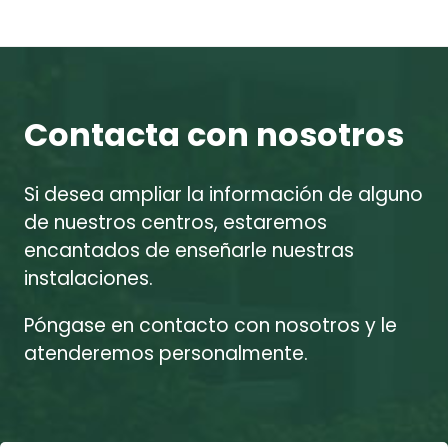
Contacta con nosotros
Si desea ampliar la información de alguno
de nuestros centros, estaremos
encantados de enseñarle nuestras
instalaciones.
Póngase en contacto con nosotros y le
atenderemos personalmente.