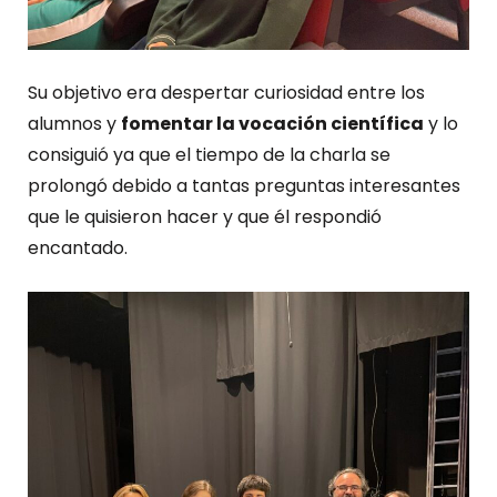
Su objetivo era despertar curiosidad entre los
alumnos y
fomentar la vocación científica
y lo
consiguió ya que el tiempo de la charla se
prolongó debido a tantas preguntas interesantes
que le quisieron hacer y que él respondió
encantado.