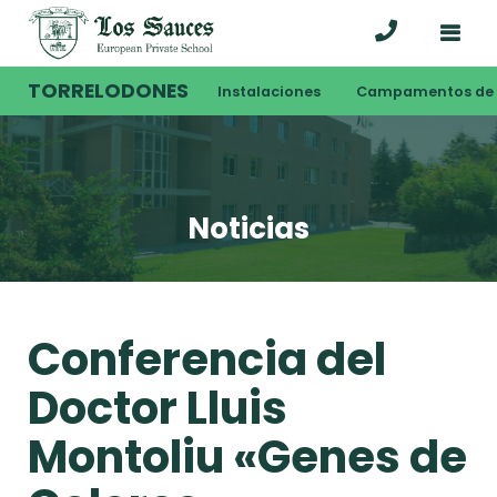
TORRELODONES
Instalaciones
Campamentos de 
Noticias
Conferencia del
Doctor Lluis
Montoliu «Genes de