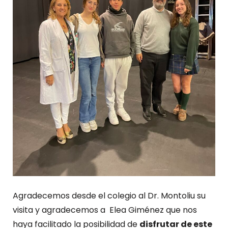
Agradecemos desde el colegio al Dr. Montoliu su
visita y agradecemos a Elea Giménez que nos
haya facilitado la posibilidad de
disfrutar de este