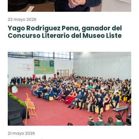
22 mayo 2026
Yago Rodríguez Pena, ganador del
Concurso Literario del Museo Liste
21 mayo 2026