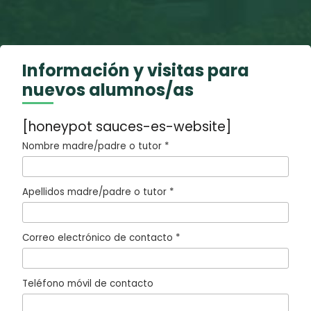
Información y visitas para
nuevos alumnos/as
[honeypot sauces-es-website]
Nombre madre/padre o tutor *
Apellidos madre/padre o tutor *
Correo electrónico de contacto *
Teléfono móvil de contacto