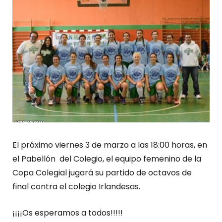
El próximo viernes 3 de marzo a las 18:00 horas, en
el Pabellón del Colegio, el equipo femenino de la
Copa Colegial jugará su partido de octavos de
final contra el colegio Irlandesas.
¡¡¡¡Os esperamos a todos!!!!!