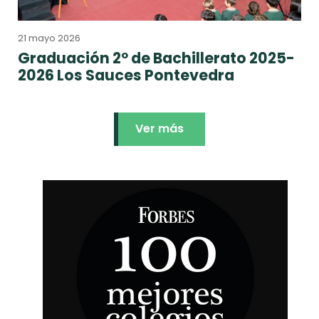
21 mayo 2026
Graduación 2º de Bachillerato 2025-
2026 Los Sauces Pontevedra
Ver más