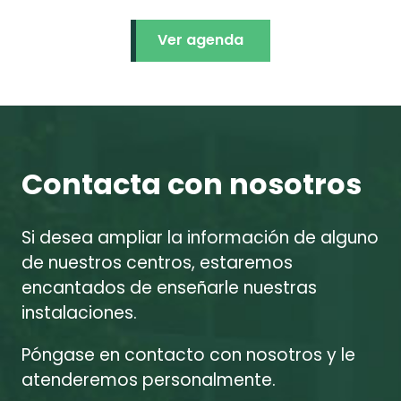
Ver agenda
Contacta con nosotros
Si desea ampliar la información de alguno
de nuestros centros, estaremos
encantados de enseñarle nuestras
instalaciones.
Póngase en contacto con nosotros y le
atenderemos personalmente.