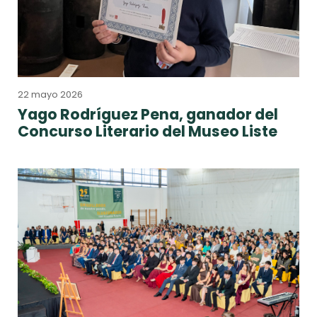
22 mayo 2026
Yago Rodríguez Pena, ganador del
Concurso Literario del Museo Liste