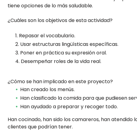
tiene opciones de lo más saludable.
¿Cuáles son los objetivos de esta actividad?
Repasar el vocabulario.
Usar estructuras lingüísticas específicas.
Poner en práctica su expresión oral.
Desempeñar roles de la vida real.
¿Cómo se han implicado en este proyecto?
Han creado los menús.
Han clasificado la comida para que pudiesen serv
Han ayudado a preparar y recoger todo.
Han cocinado, han sido los camareros, han atendido l
clientes que podrían tener.