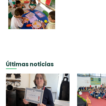
Últimas noticias