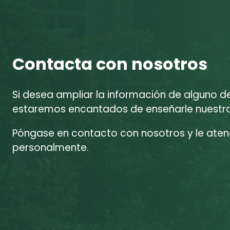
Contacta con nosotros
Si desea ampliar la información de alguno d
estaremos encantados de enseñarle nuestras
Póngase en contacto con nosotros y le at
personalmente.