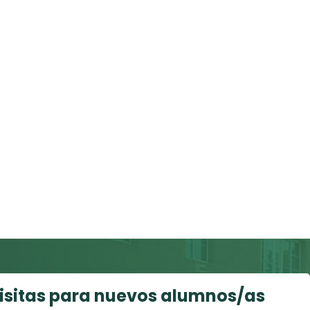
visitas para nuevos alumnos/as