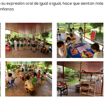
 su expresión oral de igual a igual, hace que sientan más
nfianza.