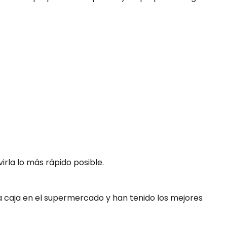
irla lo más rápido posible.
a caja en el supermercado y han tenido los mejores