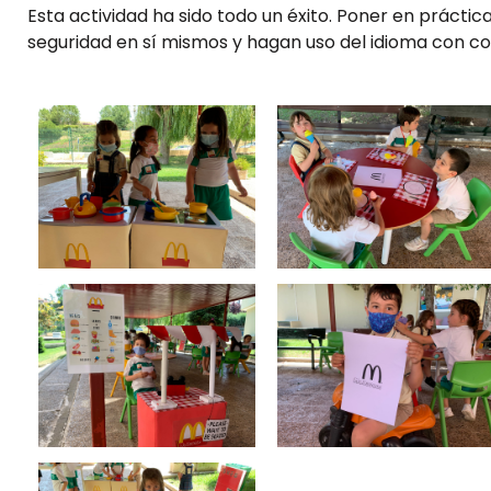
Esta actividad ha sido todo un éxito. Poner en práctica
seguridad en sí mismos y hagan uso del idioma con co