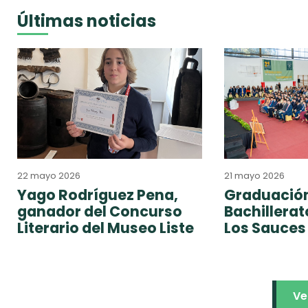
Últimas noticias
22 mayo 2026
21 mayo 2026
Yago Rodríguez Pena,
Graduación
ganador del Concurso
Bachillera
Literario del Museo Liste
Los Sauces
Ve