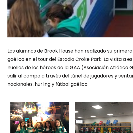
Los alumnos de Brook House han realizado su primera s
gaélico en el tour del Estadio Croke Park. La visita a 
huellas de los héroes de la GAA (Asociación Atlética Ga
salir al campo a través del túnel de jugadores y senta
nacionales, hurling y fútbol gaélico.