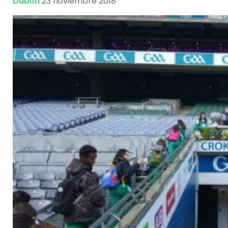
Dublín
23 noviembre 2018