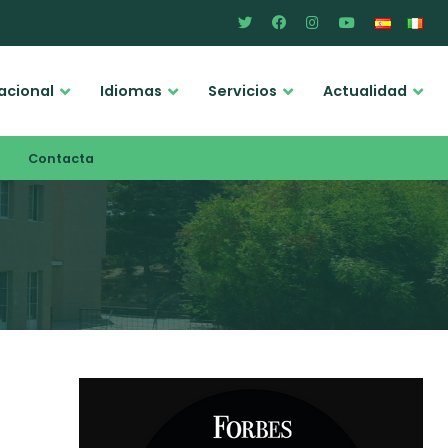
acional
Idiomas
Servicios
Actualidad
Contacta