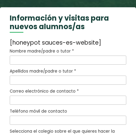
Información y visitas para
nuevos alumnos/as
[honeypot sauces-es-website]
Nombre madre/padre o tutor *
Apellidos madre/padre o tutor *
Correo electrónico de contacto *
Teléfono móvil de contacto
Selecciona el colegio sobre el que quieres hacer la