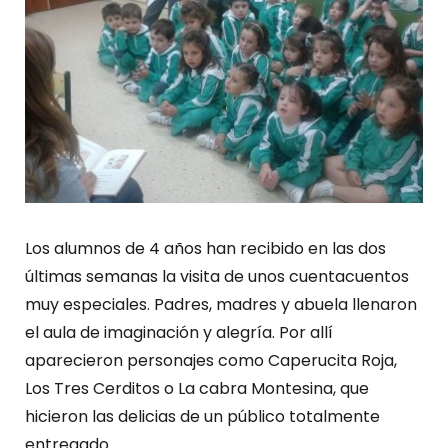
Los alumnos de 4 años han recibido en las dos
últimas semanas la visita de unos cuentacuentos
muy especiales. Padres, madres y abuela llenaron
el aula de imaginación y alegría. Por allí
aparecieron personajes como Caperucita Roja,
Los Tres Cerditos o La cabra Montesina, que
hicieron las delicias de un público totalmente
entregado.