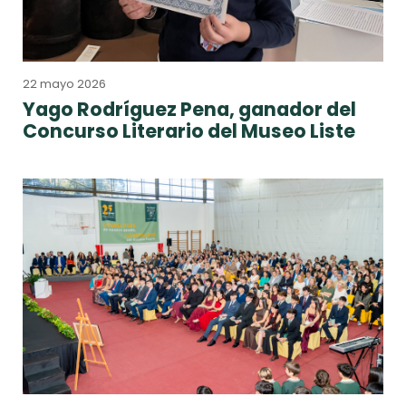
22 mayo 2026
Yago Rodríguez Pena, ganador del
Concurso Literario del Museo Liste