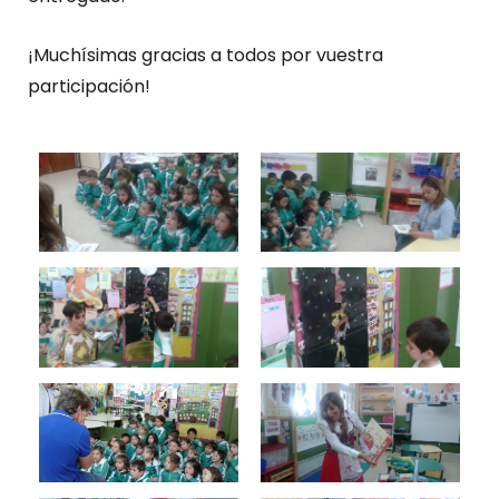
¡Muchísimas gracias a todos por vuestra
participación!