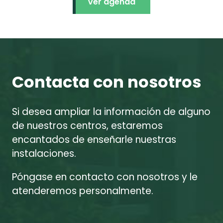
Ver agenda
Contacta con nosotros
Si desea ampliar la información de alguno
de nuestros centros, estaremos
encantados de enseñarle nuestras
instalaciones.
Póngase en contacto con nosotros y le
atenderemos personalmente.