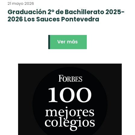
21 mayo 2026
Graduación 2º de Bachillerato 2025-
2026 Los Sauces Pontevedra
Ver más