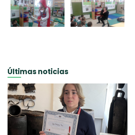
Últimas noticias