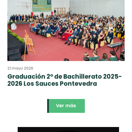
21 mayo 2026
Graduación 2º de Bachillerato 2025-
2026 Los Sauces Pontevedra
Ver más