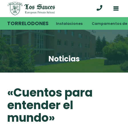
TORRELODONES
Instalaciones
Campamentos de 
Noticias
«Cuentos para
entender el
mundo»