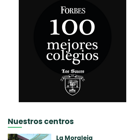
Nuestros centros
La Moraleja