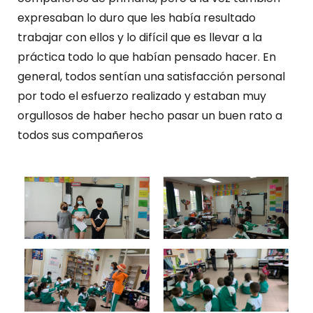
expresaban lo duro que les había resultado
trabajar con ellos y lo difícil que es llevar a la
práctica todo lo que habían pensado hacer. En
general, todos sentían una satisfacción personal
por todo el esfuerzo realizado y estaban muy
orgullosos de haber hecho pasar un buen rato a
todos sus compañeros