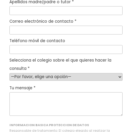
Apellidos madre/padre o tutor *
Correo electrónico de contacto *
Teléfono móvil de contacto
Selecciona el colegio sobre el que quieres hacer la
consulta *
Tu mensaje *
INFORMACION BASICA PROTECCION DE DATOS
Responsable de tratamiento: El colegio elegido al realizar la