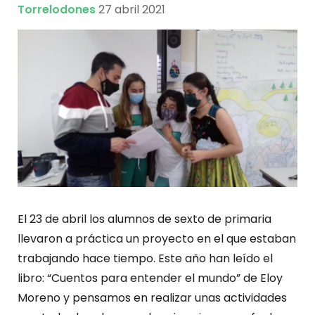
Torrelodones
27 abril 2021
El 23 de abril los alumnos de sexto de primaria
llevaron a práctica un proyecto en el que estaban
trabajando hace tiempo. Este año han leído el
libro: “Cuentos para entender el mundo” de Eloy
Moreno y pensamos en realizar unas actividades