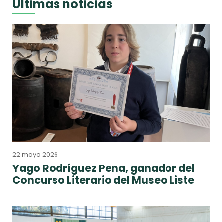
Últimas noticias
22 mayo 2026
Yago Rodríguez Pena, ganador del
Concurso Literario del Museo Liste