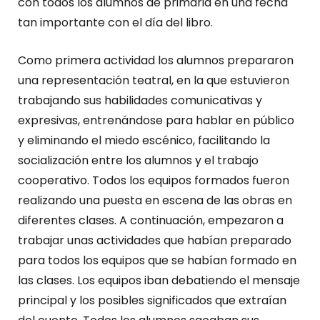
con todos los alumnos de primaria en una fecha
tan importante con el día del libro.
Como primera actividad los alumnos prepararon
una representación teatral, en la que estuvieron
trabajando sus habilidades comunicativas y
expresivas, entrenándose para hablar en público
y eliminando el miedo escénico, facilitando la
socialización entre los alumnos y el trabajo
cooperativo. Todos los equipos formados fueron
realizando una puesta en escena de las obras en
diferentes clases. A continuación, empezaron a
trabajar unas actividades que habían preparado
para todos los equipos que se habían formado en
las clases. Los equipos iban debatiendo el mensaje
principal y los posibles significados que extraían