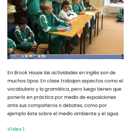
En Brook House las actividades en inglés son de
muchos tipos. En clase trabajan aspectos como el
vocabulario y la gramática, pero luego tienen que
ponerlo en práctica por medio de exposiciones
ante sus compañeros o debates, como por
ejemplo éste sobre el medio ambiente y el agua.
Vídeo 1