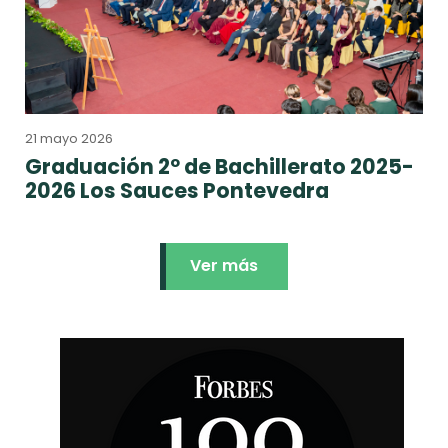
21 mayo 2026
Graduación 2º de Bachillerato 2025-
2026 Los Sauces Pontevedra
Ver más