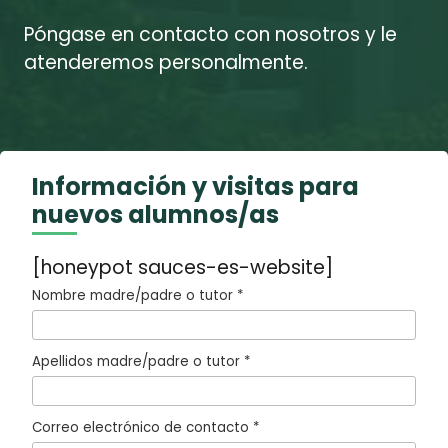
Póngase en contacto con nosotros y le
atenderemos personalmente.
Información y visitas para
nuevos alumnos/as
[honeypot sauces-es-website]
Nombre madre/padre o tutor *
Apellidos madre/padre o tutor *
Correo electrónico de contacto *