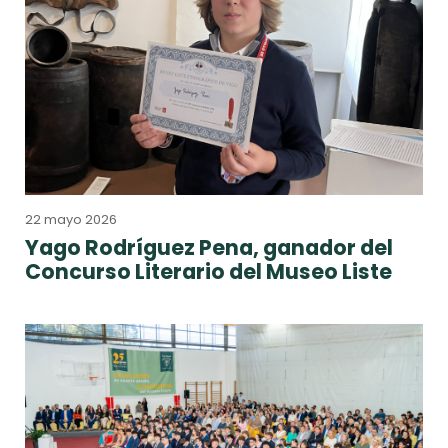
22 mayo 2026
Yago Rodríguez Pena, ganador del
Concurso Literario del Museo Liste