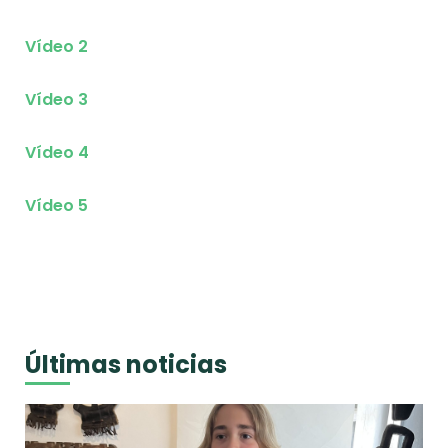
Vídeo 2
Vídeo 3
Vídeo 4
Vídeo 5
Últimas noticias