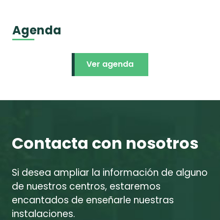
Agenda
Ver agenda
Contacta con nosotros
Si desea ampliar la información de alguno
de nuestros centros, estaremos
encantados de enseñarle nuestras
instalaciones.