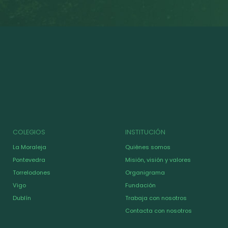
COLEGIOS
INSTITUCIÓN
La Moraleja
Quiénes somos
Pontevedra
Misión, visión y valores
Torrelodones
Organigrama
Vigo
Fundación
Dublín
Trabaja con nosotros
Contacta con nosotros