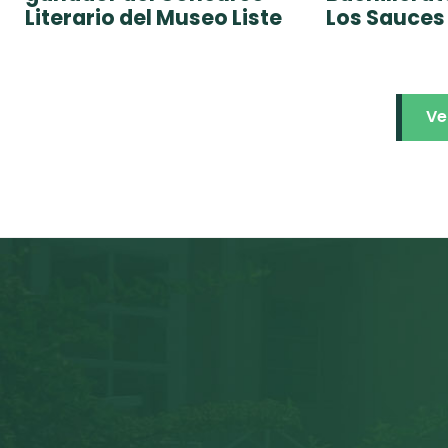
Literario del Museo Liste
Los Sauces
Ve