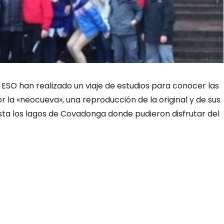
 ESO han realizado un viaje de estudios para conocer las
or la «neocueva», una reproducción de la original y de sus
ta los lagos de Covadonga donde pudieron disfrutar del