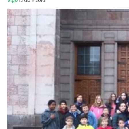
Vigo
12 abril 2016