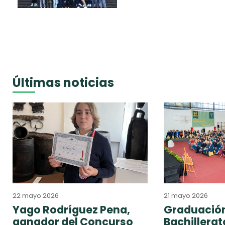
Últimas noticias
22 mayo 2026
21 mayo 2026
Yago Rodríguez Pena,
Graduación
ganador del Concurso
Bachillera