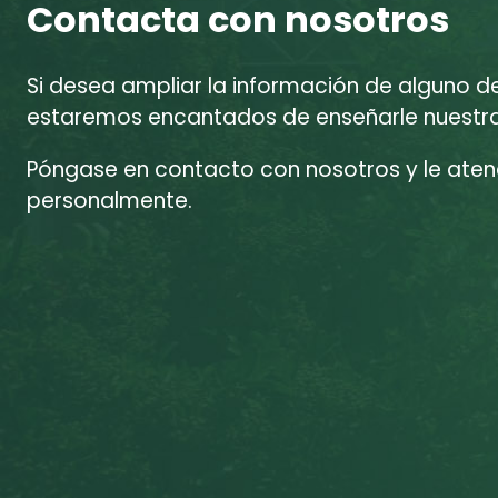
Contacta con nosotros
Si desea ampliar la información de alguno d
estaremos encantados de enseñarle nuestras
Póngase en contacto con nosotros y le at
personalmente.