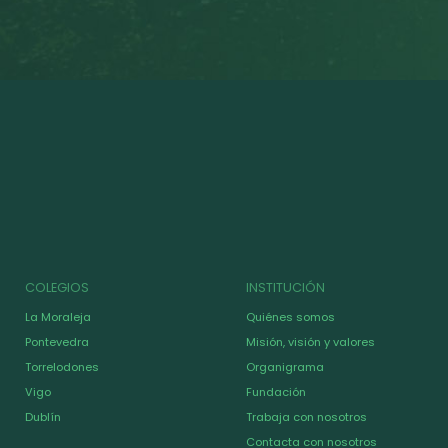
COLEGIOS
INSTITUCIÓN
La Moraleja
Quiénes somos
Pontevedra
Misión, visión y valores
Torrelodones
Organigrama
Vigo
Fundación
Dublín
Trabaja con nosotros
Contacta con nosotros