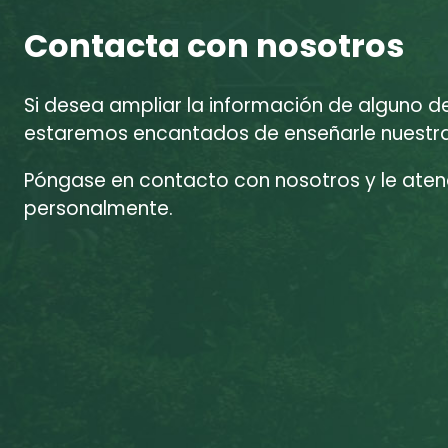
Contacta con nosotros
Si desea ampliar la información de alguno d
estaremos encantados de enseñarle nuestras
Póngase en contacto con nosotros y le at
personalmente.