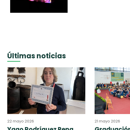
Últimas noticias
22 mayo 2026
21 mayo 2026
Yago Rodríguez Pena,
Graduación