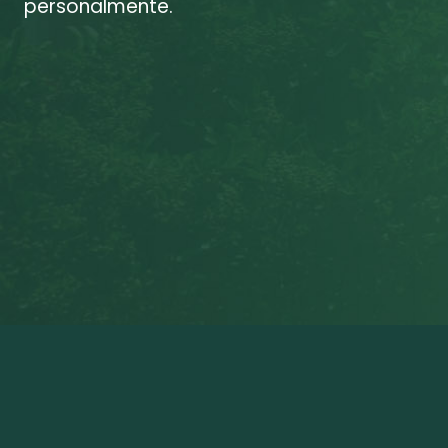
personalmente.