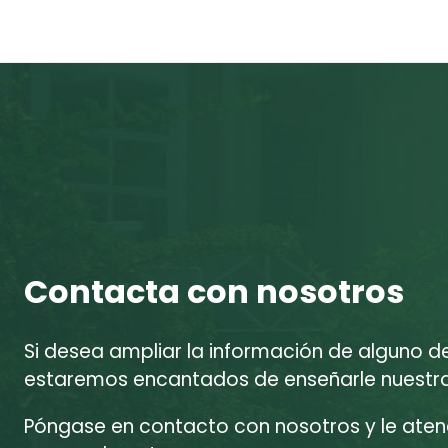
Contacta con nosotros
Si desea ampliar la información de alguno d
estaremos encantados de enseñarle nuestras
Póngase en contacto con nosotros y le at