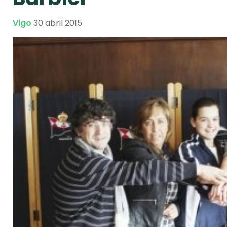
Vigo
30 abril 2015