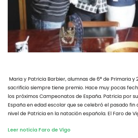
Maria y Patricia Barbier, alumnas de 6° de Primaria y
sacrificio siempre tiene premio. Hace muy pocas fech
los próximos Campeonatos de España. Patricia por su
España en edad escolar que se celebró el pasado fin
nivel de Patricia en la natación española. El Faro de V
Leer noticia Faro de Vigo