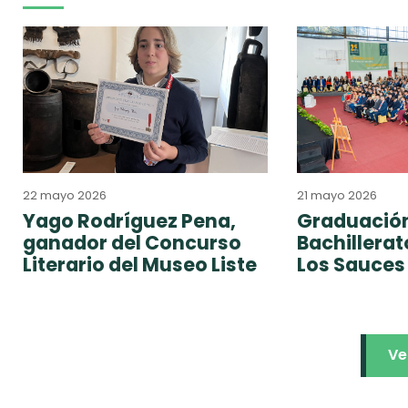
22 mayo 2026
21 mayo 2026
Yago Rodríguez Pena,
Graduación
ganador del Concurso
Bachillera
Literario del Museo Liste
Los Sauces
Ve