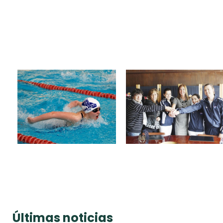
Últimas noticias