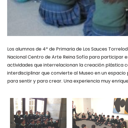
Los alumnos de 4º de Primaria de Los Sauces Torrelod
Nacional Centro de Arte Reina Sofía para participar 
actividades que interrelacionan la creación plástica 
interdisciplinar que convierte al Museo en un espacio
para sentir y para crear. Una experiencia muy enriqu