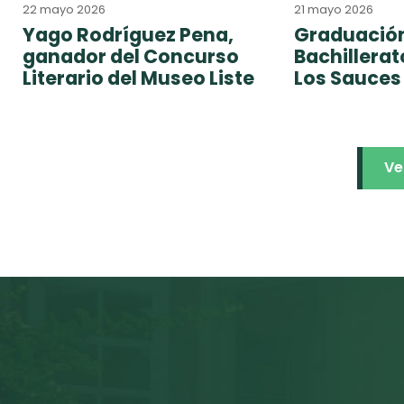
22 mayo 2026
21 mayo 2026
Yago Rodríguez Pena,
Graduación
ganador del Concurso
Bachillera
Literario del Museo Liste
Los Sauces
Ve