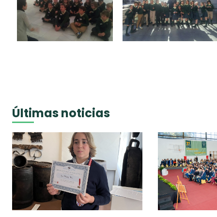
Últimas noticias