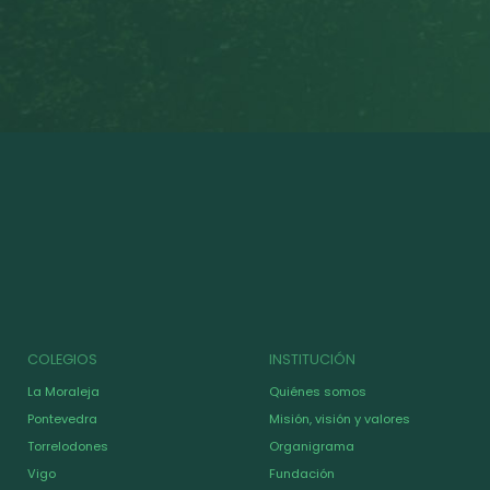
COLEGIOS
INSTITUCIÓN
La Moraleja
Quiénes somos
Pontevedra
Misión, visión y valores
Torrelodones
Organigrama
Vigo
Fundación