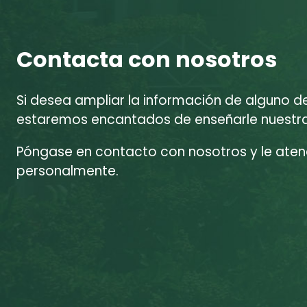
Contacta con nosotros
Si desea ampliar la información de alguno d
estaremos encantados de enseñarle nuestras
Póngase en contacto con nosotros y le at
personalmente.