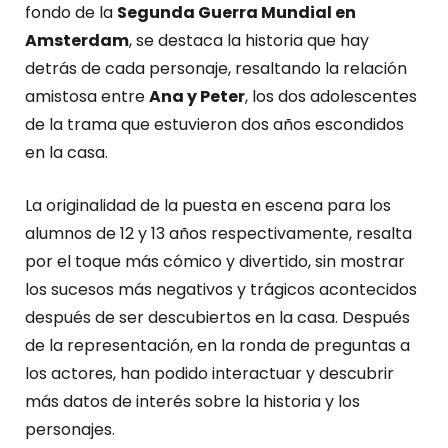
fondo de la
Segunda Guerra Mundial en
Amsterdam
, se destaca la historia que hay
detrás de cada personaje, resaltando la relación
amistosa entre
Ana y Peter
, los dos adolescentes
de la trama que estuvieron dos años escondidos
en la casa.
La originalidad de la puesta en escena para los
alumnos de 12 y 13 años respectivamente, resalta
por el toque más cómico y divertido, sin mostrar
los sucesos más negativos y trágicos acontecidos
después de ser descubiertos en la casa. Después
de la representación, en la ronda de preguntas a
los actores, han podido interactuar y descubrir
más datos de interés sobre la historia y los
personajes.