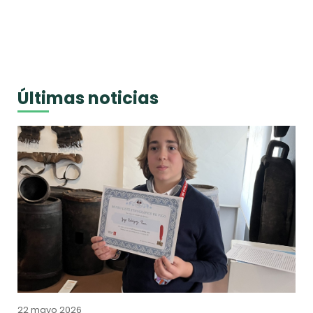
Últimas noticias
22 mayo 2026