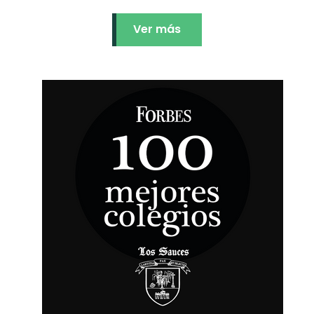
Ver más