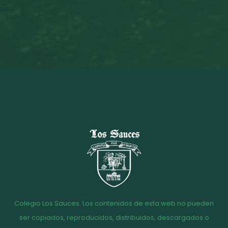
Colegio Los Sauces. Los contenidos de esta web no pueden
ser copiados, reproducidos, distribuidos, descargados o