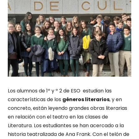
Los alumnos de 1º y º 2 de ESO estudian las
características de los
géneros literarios
, y en
concreto, están leyendo grandes obras literarias
en relación con el teatro en las clases de
Literatura. Los estudiantes se han acercado a la
historia teatralizada de Ana Frank. Con el telón de