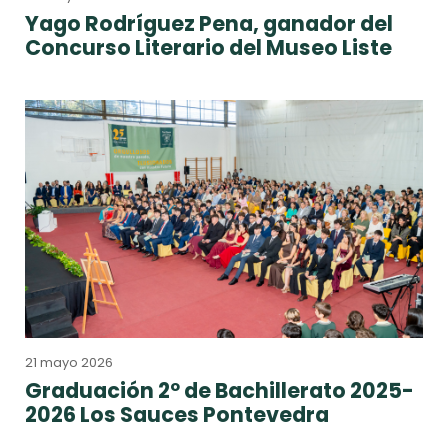
Yago Rodríguez Pena, ganador del
Concurso Literario del Museo Liste
21 mayo 2026
Graduación 2º de Bachillerato 2025-
2026 Los Sauces Pontevedra