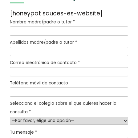
[honeypot sauces-es-website]
Nombre madre/padre o tutor *
Apellidos madre/padre o tutor *
Correo electrónico de contacto *
Teléfono móvil de contacto
Selecciona el colegio sobre el que quieres hacer la
consulta *
Tu mensaje *