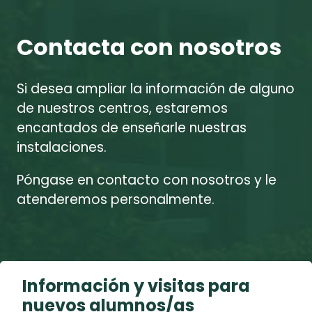
Contacta con nosotros
Si desea ampliar la información de alguno
de nuestros centros, estaremos
encantados de enseñarle nuestras
instalaciones.
Póngase en contacto con nosotros y le
atenderemos personalmente.
Información y visitas para
nuevos alumnos/as