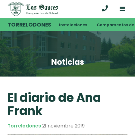
TORRELODONES
Instalaciones
Campamentos de 
Noticias
El diario de Ana
Frank
Torrelodones
21 noviembre 2019