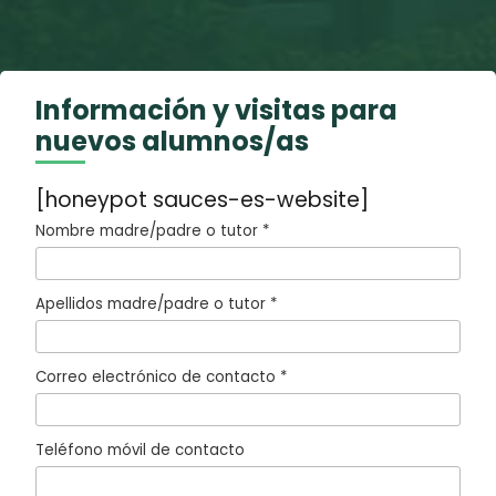
Información y visitas para
nuevos alumnos/as
[honeypot sauces-es-website]
Nombre madre/padre o tutor *
Apellidos madre/padre o tutor *
Correo electrónico de contacto *
Teléfono móvil de contacto