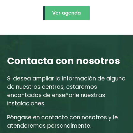
Ver agenda
Contacta con nosotros
Si desea ampliar la información de alguno
de nuestros centros, estaremos
encantados de enseñarle nuestras
instalaciones.
Póngase en contacto con nosotros y le
atenderemos personalmente.