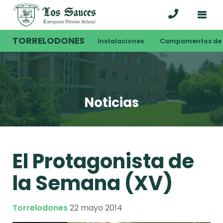
TORRELODONES
Instalaciones
Campamentos de 
Noticias
El Protagonista de
la Semana (XV)
Torrelodones
22 mayo 2014