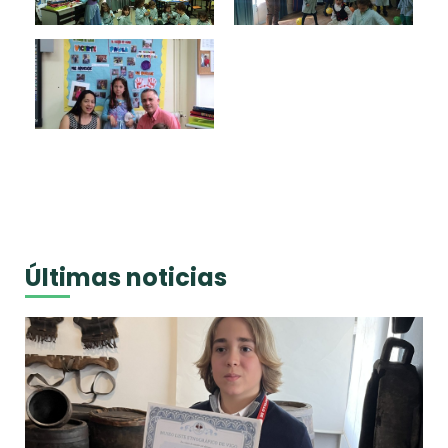
Últimas noticias