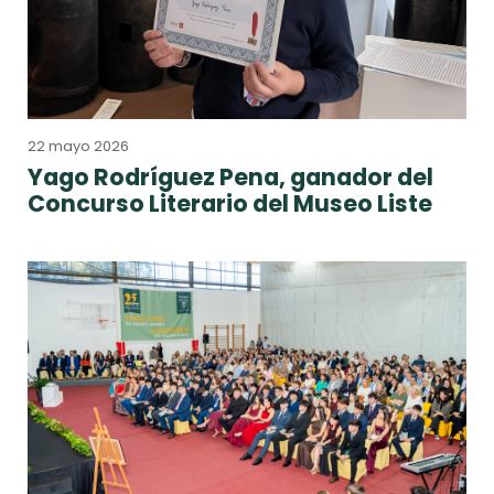
22 mayo 2026
Yago Rodríguez Pena, ganador del
Concurso Literario del Museo Liste