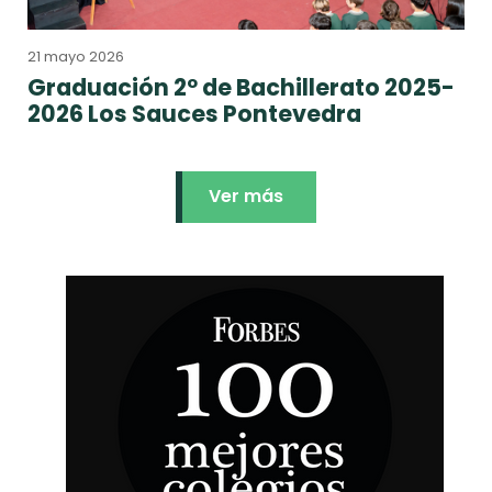
21 mayo 2026
Graduación 2º de Bachillerato 2025-
2026 Los Sauces Pontevedra
Ver más