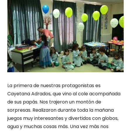
La primera de nuestras protagonistas es
Cayetana Adrados, que vino al cole acompañada
de sus papás. Nos trajeron un montón de
sorpresas. Realizaron durante toda la mañana
juegos muy interesantes y divertidos con globos,
agua y muchas cosas más. Una vez más nos