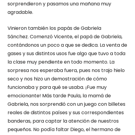
sorprendieron y pasamos una mañana muy
agradable.
Vinieron también los papás de Gabriela
Sánchez. Comenzó Vicente, el papá de Gabriela,
contándonos un poco a que se dedica. La venta de
gases y sus distintos usos fue algo que tuvo a toda
la clase muy pendiente en todo momento. La
sorpresa nos esperaba fuera, pues nos trajo hielo
seco y nos hizo un demostración de cómo
funcionaba y para qué se usaba. ¡Fue muy
emocionante! Más tarde Paula, la mamá de
Gabriela, nos sorprendió con un juego con billetes
reales de distintos países y sus correspondientes
banderas, para captar la atención de nuestros
pequeños. No podía faltar Diego, el hermano de