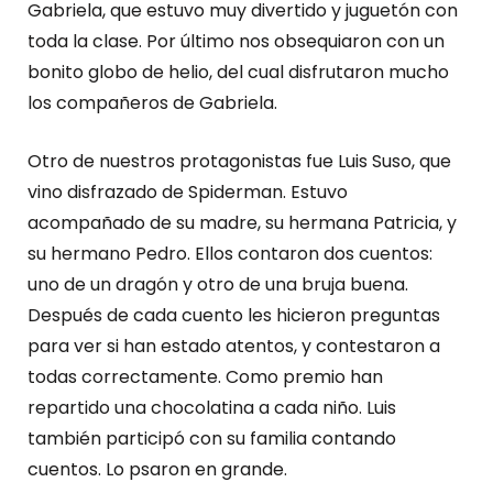
Gabriela, que estuvo muy divertido y juguetón con
toda la clase. Por último nos obsequiaron con un
bonito globo de helio, del cual disfrutaron mucho
los compañeros de Gabriela.
Otro de nuestros protagonistas fue Luis Suso, que
vino disfrazado de Spiderman. Estuvo
acompañado de su madre, su hermana Patricia, y
su hermano Pedro. Ellos contaron dos cuentos:
uno de un dragón y otro de una bruja buena.
Después de cada cuento les hicieron preguntas
para ver si han estado atentos, y contestaron a
todas correctamente. Como premio han
repartido una chocolatina a cada niño. Luis
también participó con su familia contando
cuentos. Lo psaron en grande.