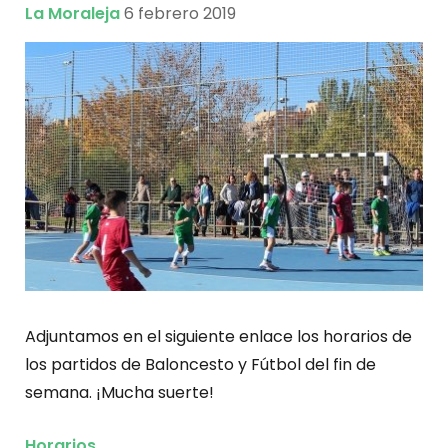
La Moraleja
6 febrero 2019
Adjuntamos en el siguiente enlace los horarios de
los partidos de Baloncesto y Fútbol del fin de
semana. ¡Mucha suerte!
Horarios