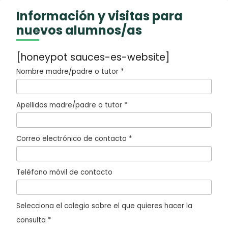
Información y visitas para
nuevos alumnos/as
[honeypot sauces-es-website]
Nombre madre/padre o tutor *
Apellidos madre/padre o tutor *
Correo electrónico de contacto *
Teléfono móvil de contacto
Selecciona el colegio sobre el que quieres hacer la
consulta *