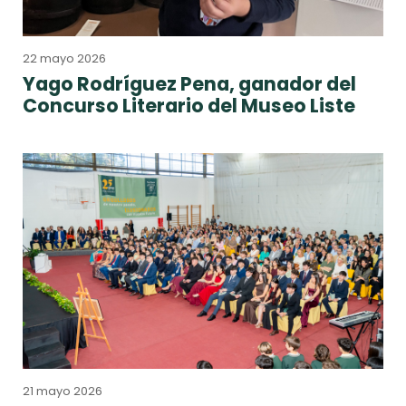
22 mayo 2026
Yago Rodríguez Pena, ganador del
Concurso Literario del Museo Liste
21 mayo 2026