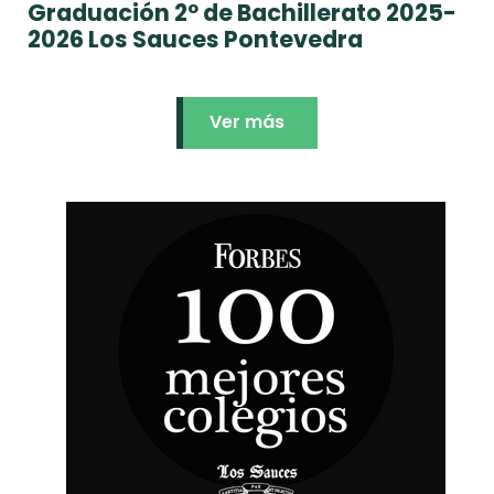
Graduación 2º de Bachillerato 2025-
2026 Los Sauces Pontevedra
Ver más