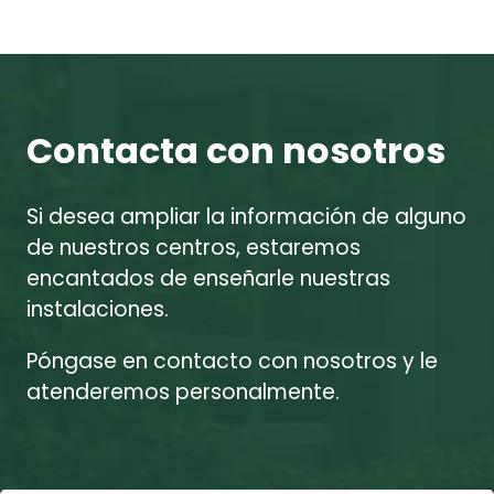
Contacta con nosotros
Si desea ampliar la información de alguno
de nuestros centros, estaremos
encantados de enseñarle nuestras
instalaciones.
Póngase en contacto con nosotros y le
atenderemos personalmente.