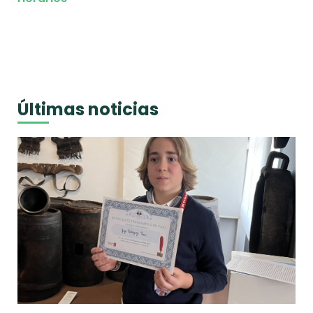
Últimas noticias