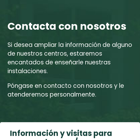
Contacta con nosotros
Si desea ampliar la información de alguno
de nuestros centros, estaremos
encantados de enseñarle nuestras
instalaciones.
Póngase en contacto con nosotros y le
atenderemos personalmente.
Información y visitas para