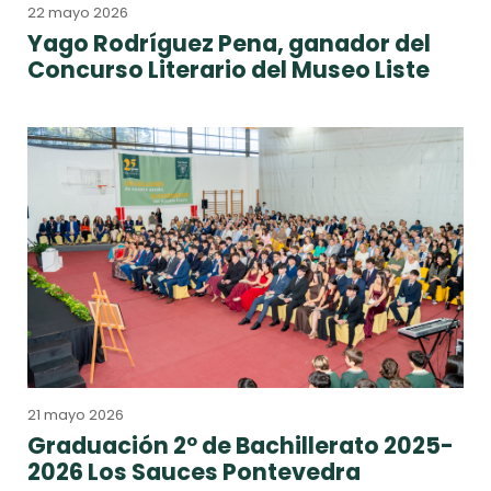
22 mayo 2026
Yago Rodríguez Pena, ganador del
Concurso Literario del Museo Liste
21 mayo 2026
Graduación 2º de Bachillerato 2025-
2026 Los Sauces Pontevedra