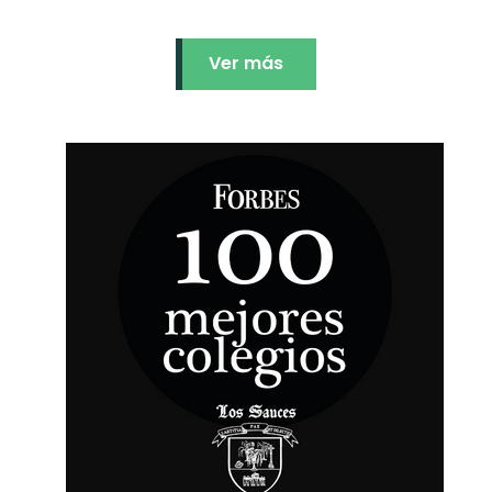
Ver más