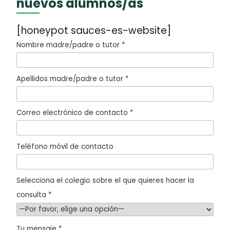
nuevos alumnos/as
[honeypot sauces-es-website]
Nombre madre/padre o tutor *
Apellidos madre/padre o tutor *
Correo electrónico de contacto *
Teléfono móvil de contacto
Selecciona el colegio sobre el que quieres hacer la
consulta *
Tu mensaje *