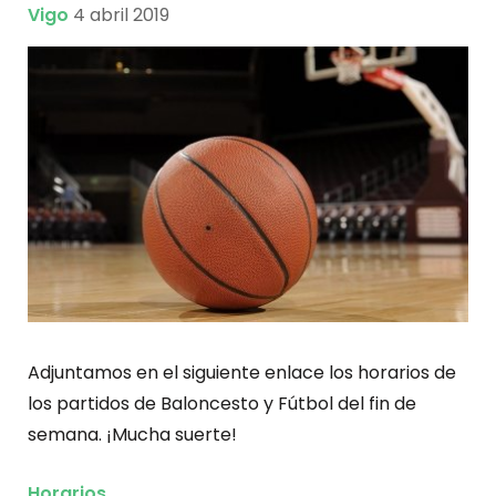
Vigo
4 abril 2019
Adjuntamos en el siguiente enlace los horarios de
los partidos de Baloncesto y Fútbol del fin de
semana. ¡Mucha suerte!
Horarios