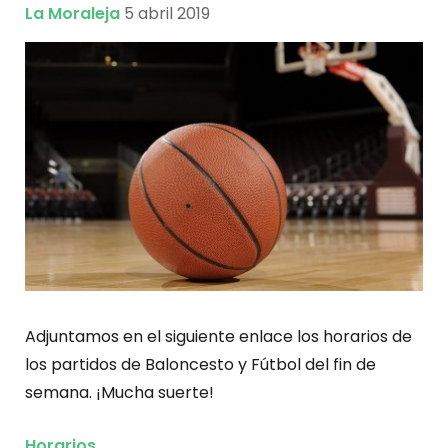
La Moraleja
5 abril 2019
Adjuntamos en el siguiente enlace los horarios de
los partidos de Baloncesto y Fútbol del fin de
semana. ¡Mucha suerte!
Horarios