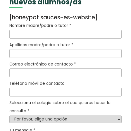
nuevos alumnos/as
[honeypot sauces-es-website]
Nombre madre/padre o tutor *
Apellidos madre/padre o tutor *
Correo electrónico de contacto *
Teléfono móvil de contacto
Selecciona el colegio sobre el que quieres hacer la
consulta *
Tu mensaje *