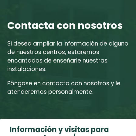
Contacta con nosotros
Si desea ampliar la información de alguno
de nuestros centros, estaremos
encantados de enseñarle nuestras
instalaciones.
Póngase en contacto con nosotros y le
atenderemos personalmente.
Información y visitas para