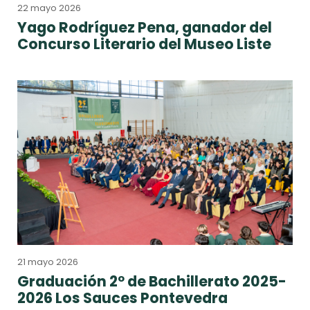
22 mayo 2026
Yago Rodríguez Pena, ganador del
Concurso Literario del Museo Liste
21 mayo 2026
Graduación 2º de Bachillerato 2025-
2026 Los Sauces Pontevedra