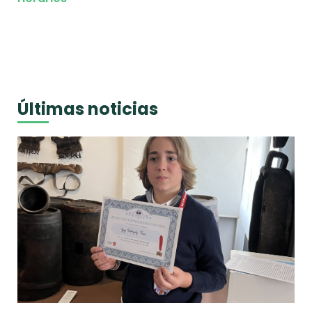
Últimas noticias