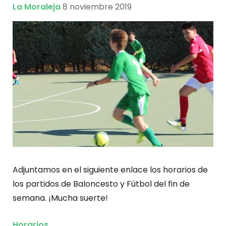
La Moraleja
8 noviembre 2019
Adjuntamos en el siguiente enlace los horarios de
los partidos de Baloncesto y Fútbol del fin de
semana. ¡Mucha suerte!
Horarios