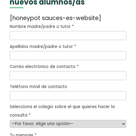
nuevos alumnos/as
[honeypot sauces-es-website]
Nombre madre/padre o tutor *
Apellidos madre/padre o tutor *
Correo electrónico de contacto *
Teléfono móvil de contacto
Selecciona el colegio sobre el que quieres hacer la
consulta *
Tu mensaje *