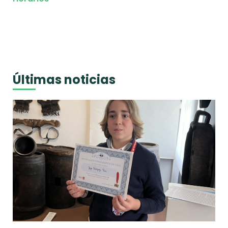
Últimas noticias