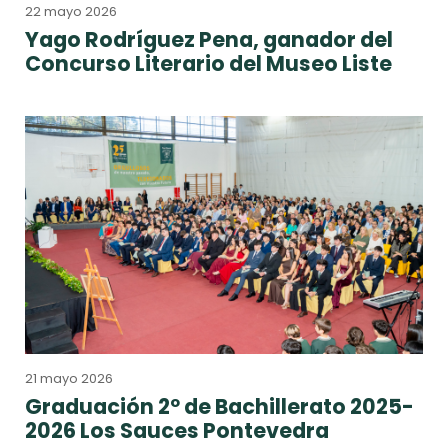
22 mayo 2026
Yago Rodríguez Pena, ganador del
Concurso Literario del Museo Liste
21 mayo 2026
Graduación 2º de Bachillerato 2025-
2026 Los Sauces Pontevedra