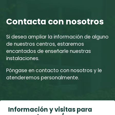
Contacta con nosotros
Si desea ampliar la información de alguno
de nuestros centros, estaremos
encantados de enseñarle nuestras
instalaciones.
Póngase en contacto con nosotros y le
atenderemos personalmente.
Información y visitas para