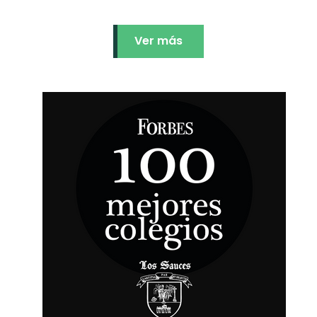
Ver más