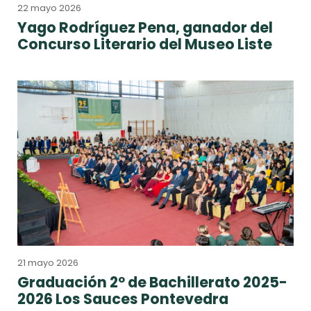
22 mayo 2026
Yago Rodríguez Pena, ganador del
Concurso Literario del Museo Liste
21 mayo 2026
Graduación 2º de Bachillerato 2025-
2026 Los Sauces Pontevedra