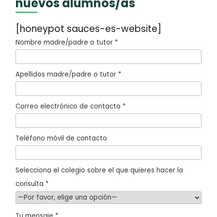
nuevos alumnos/as
[honeypot sauces-es-website]
Nombre madre/padre o tutor *
Apellidos madre/padre o tutor *
Correo electrónico de contacto *
Teléfono móvil de contacto
Selecciona el colegio sobre el que quieres hacer la
consulta *
Tu mensaje *