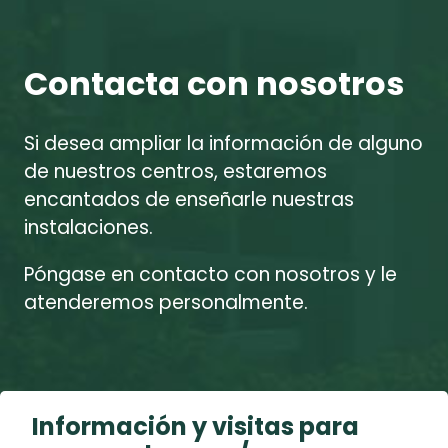
Contacta con nosotros
Si desea ampliar la información de alguno
de nuestros centros, estaremos
encantados de enseñarle nuestras
instalaciones.
Póngase en contacto con nosotros y le
atenderemos personalmente.
Información y visitas para