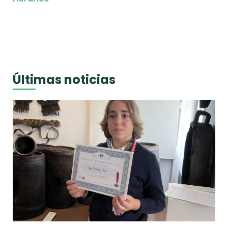
Últimas noticias