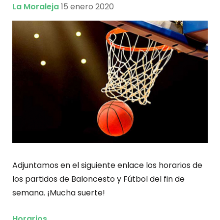
La Moraleja
15 enero 2020
Adjuntamos en el siguiente enlace los horarios de
los partidos de Baloncesto y Fútbol del fin de
semana. ¡Mucha suerte!
Horarios