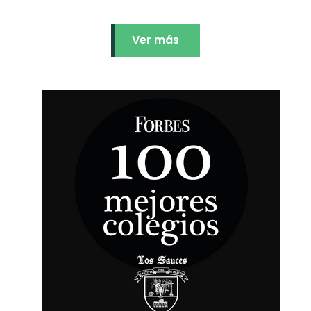
Ver más