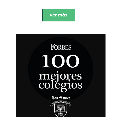
Ver más