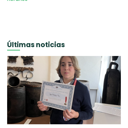
Últimas noticias