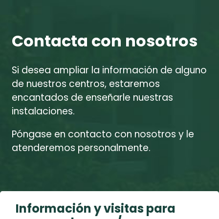
Contacta con nosotros
Si desea ampliar la información de alguno
de nuestros centros, estaremos
encantados de enseñarle nuestras
instalaciones.
Póngase en contacto con nosotros y le
atenderemos personalmente.
Información y visitas para