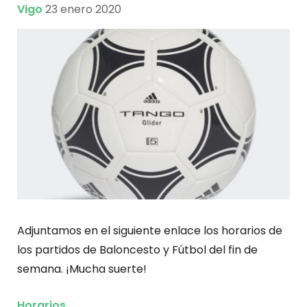
Vigo
23 enero 2020
Adjuntamos en el siguiente enlace los horarios de
los partidos de Baloncesto y Fútbol del fin de
semana. ¡Mucha suerte!
Horarios