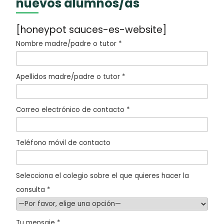
nuevos alumnos/as
[honeypot sauces-es-website]
Nombre madre/padre o tutor *
Apellidos madre/padre o tutor *
Correo electrónico de contacto *
Teléfono móvil de contacto
Selecciona el colegio sobre el que quieres hacer la
consulta *
Tu mensaje *