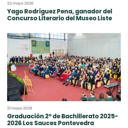
22 mayo 2026
Yago Rodríguez Pena, ganador del
Concurso Literario del Museo Liste
21 mayo 2026
Graduación 2º de Bachillerato 2025-
2026 Los Sauces Pontevedra