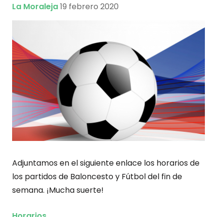
La Moraleja
19 febrero 2020
Adjuntamos en el siguiente enlace los horarios de
los partidos de Baloncesto y Fútbol del fin de
semana. ¡Mucha suerte!
Horarios