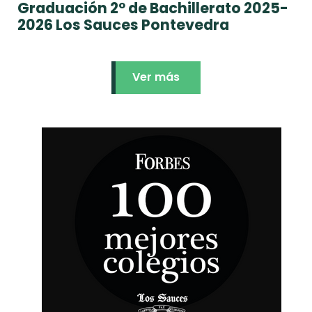
Graduación 2º de Bachillerato 2025-
2026 Los Sauces Pontevedra
Ver más