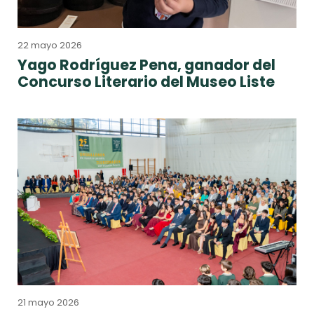
22 mayo 2026
Yago Rodríguez Pena, ganador del
Concurso Literario del Museo Liste
21 mayo 2026