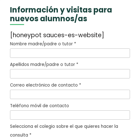
Información y visitas para
nuevos alumnos/as
[honeypot sauces-es-website]
Nombre madre/padre o tutor *
Apellidos madre/padre o tutor *
Correo electrónico de contacto *
Teléfono móvil de contacto
Selecciona el colegio sobre el que quieres hacer la
consulta *