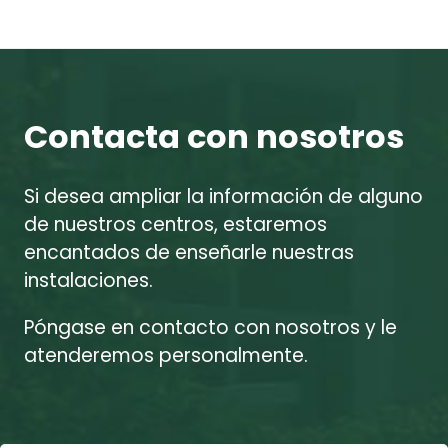
Contacta con nosotros
Si desea ampliar la información de alguno
de nuestros centros, estaremos
encantados de enseñarle nuestras
instalaciones.
Póngase en contacto con nosotros y le
atenderemos personalmente.