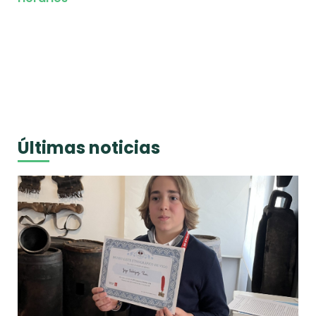
Últimas noticias