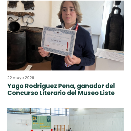
22 mayo 2026
Yago Rodríguez Pena, ganador del
Concurso Literario del Museo Liste