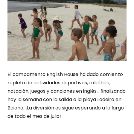
El campamento English House ha dado comienzo
repleto de actividades deportivas, robótica,
natación, juegos y canciones en inglés… finalizando
hoy la semana con la salida a la playa Ladeira en
Baiona. ¡La diversión os sigue esperando a lo largo
de todo el mes de julio!