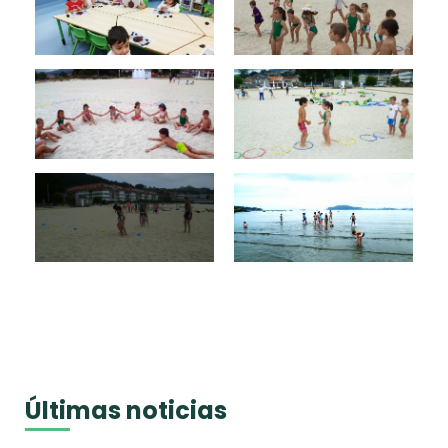
Últimas noticias