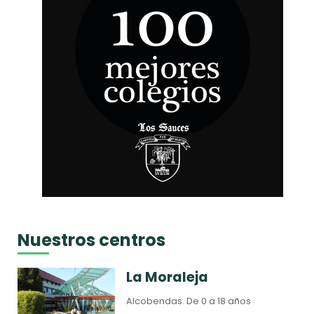
Nuestros centros
La Moraleja
Alcobendas.
De 0 a 18 años