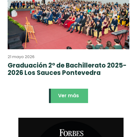
21 mayo 2026
Graduación 2º de Bachillerato 2025-
2026 Los Sauces Pontevedra
Ver más