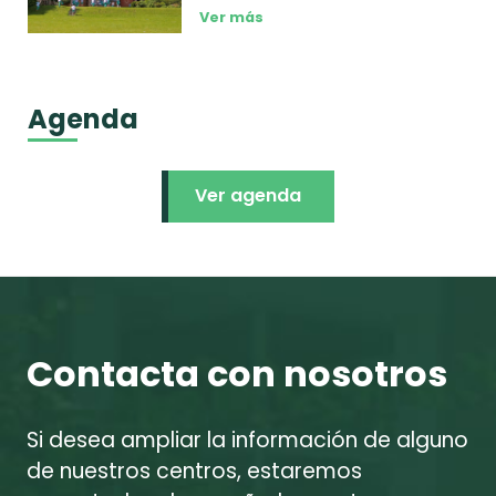
Ver más
Agenda
Ver agenda
Contacta con nosotros
Si desea ampliar la información de alguno
de nuestros centros, estaremos