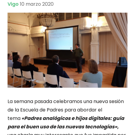
Vigo
10 marzo 2020
La semana pasada celebramos una nueva sesión
de la Escuela de Padres para abordar el
tema
«Padres analógicos e hijos digitales: guía
para el buen uso de las nuevas tecnologías»,