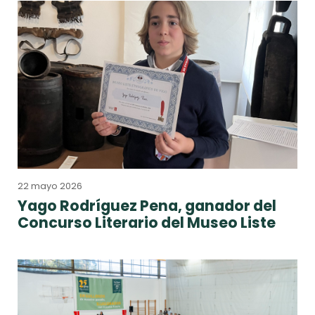
22 mayo 2026
Yago Rodríguez Pena, ganador del
Concurso Literario del Museo Liste