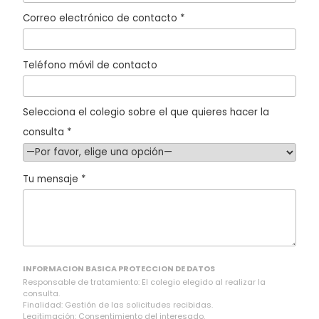
Correo electrónico de contacto *
Teléfono móvil de contacto
Selecciona el colegio sobre el que quieres hacer la
consulta *
Tu mensaje *
INFORMACION BASICA PROTECCION DE DATOS
Responsable de tratamiento: El colegio elegido al realizar la
consulta.
Finalidad: Gestión de las solicitudes recibidas.
Legitimación: Consentimiento del interesado.