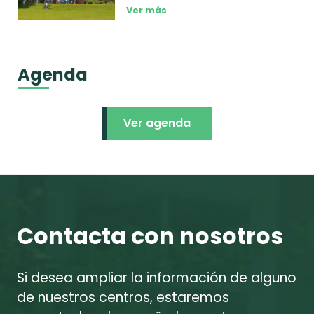
Ver más
Agenda
Ver agenda
Contacta con nosotros
Si desea ampliar la información de alguno
de nuestros centros, estaremos