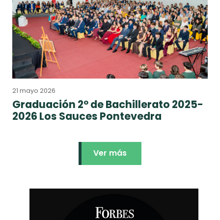
21 mayo 2026
Graduación 2º de Bachillerato 2025-
2026 Los Sauces Pontevedra
Ver más