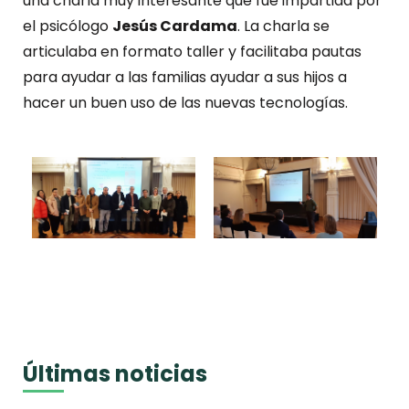
una charla muy interesante que fue impartida por
el psicólogo
Jesús Cardama
. La charla se
articulaba en formato taller y facilitaba pautas
para ayudar a las familias ayudar a sus hijos a
hacer un buen uso de las nuevas tecnologías.
Últimas noticias