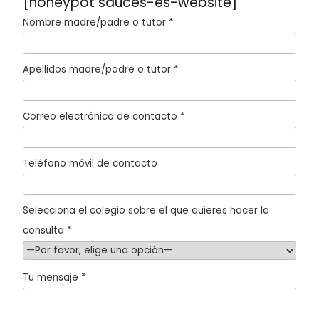
[honeypot sauces-es-website]
Nombre madre/padre o tutor *
Apellidos madre/padre o tutor *
Correo electrónico de contacto *
Teléfono móvil de contacto
Selecciona el colegio sobre el que quieres hacer la
consulta *
Tu mensaje *