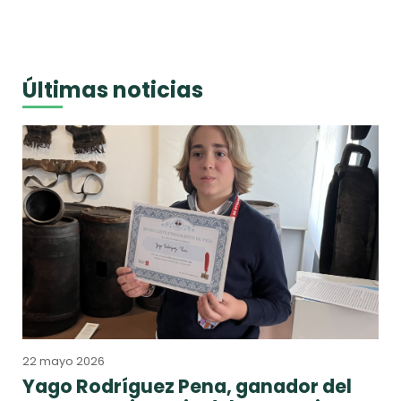
Últimas noticias
22 mayo 2026
Yago Rodríguez Pena, ganador del