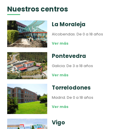
Nuestros centros
La Moraleja
Alcobendas.
De 0 a 18 años
Ver más
Pontevedra
Galicia.
De 3 a 18 años
Ver más
Torrelodones
Madrid.
De 0 a 18 años
Ver más
Vigo