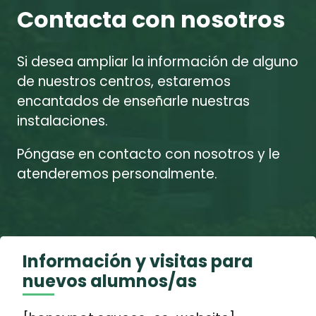
Contacta con nosotros
Si desea ampliar la información de alguno
de nuestros centros, estaremos
encantados de enseñarle nuestras
instalaciones.
Póngase en contacto con nosotros y le
atenderemos personalmente.
Información y visitas para
nuevos alumnos/as