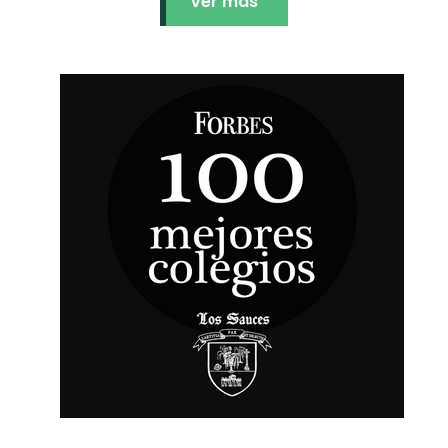
Ver más