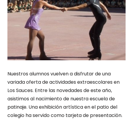
Nuestros alumnos vuelven a disfrutar de una
variada oferta de actividades extraescolares en
Los Sauces. Entre las novedades de este año,
asistimos al nacimiento de nuestra escuela de
patinaje. Una exhibición artística en el patio del
colegio ha servido como tarjeta de presentación.