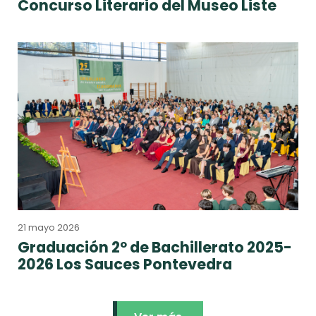
Concurso Literario del Museo Liste
21 mayo 2026
Graduación 2º de Bachillerato 2025-
2026 Los Sauces Pontevedra