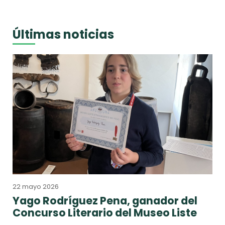
Últimas noticias
22 mayo 2026
Yago Rodríguez Pena, ganador del
Concurso Literario del Museo Liste