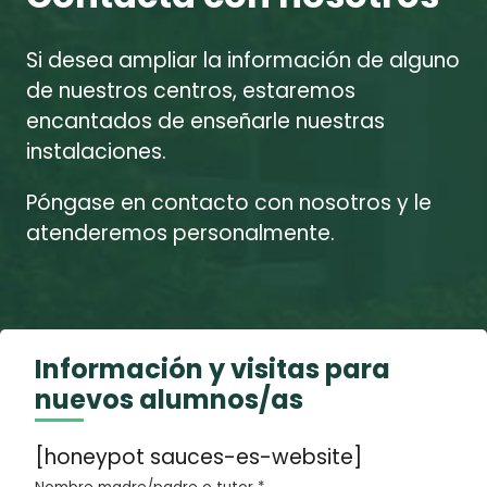
Si desea ampliar la información de alguno
de nuestros centros, estaremos
encantados de enseñarle nuestras
instalaciones.
Póngase en contacto con nosotros y le
atenderemos personalmente.
Información y visitas para
nuevos alumnos/as
[honeypot sauces-es-website]