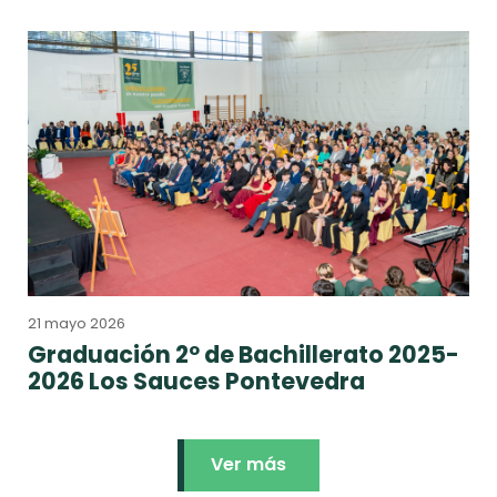
21 mayo 2026
Graduación 2º de Bachillerato 2025-
2026 Los Sauces Pontevedra
Ver más