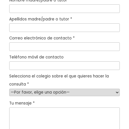
Nombre madre/padre o tutor *
Apellidos madre/padre o tutor *
Correo electrónico de contacto *
Teléfono móvil de contacto
Selecciona el colegio sobre el que quieres hacer la
consulta *
Tu mensaje *