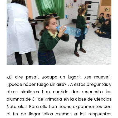
¿El aire pesa?, ¿ocupa un lugar?, ¿se mueve?,
¿puede haber fuego sin aire?… A estas preguntas y
otras similares han querido dar respuesta los
alumnos de 3º de Primaria en la clase de Ciencias
Naturales. Para ello han hecho experimentos con
el fin de llegar ellos mismos a las respuestas