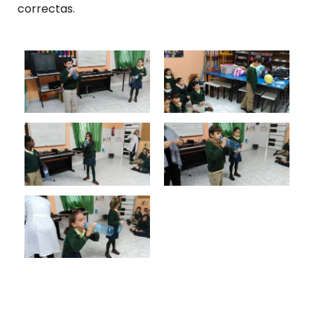
correctas.