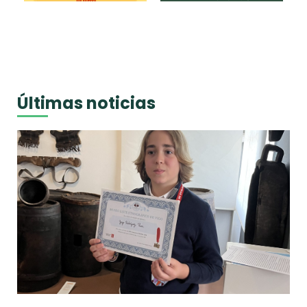
Últimas noticias