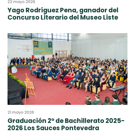
22 mayo 2026
Yago Rodríguez Pena, ganador del
Concurso Literario del Museo Liste
21 mayo 2026
Graduación 2º de Bachillerato 2025-
2026 Los Sauces Pontevedra