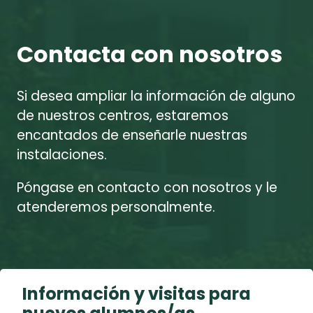
Contacta con nosotros
Si desea ampliar la información de alguno
de nuestros centros, estaremos
encantados de enseñarle nuestras
instalaciones.
Póngase en contacto con nosotros y le
atenderemos personalmente.
Información y visitas para