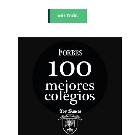
Ver más