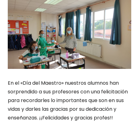
En el «Día del Maestro» nuestros alumnos han
sorprendido a sus profesores con una felicitación
para recordarles lo importantes que son en sus
vidas y darles las gracias por su dedicación y
enseñanzas. ¡¡Felicidades y gracias profes!!