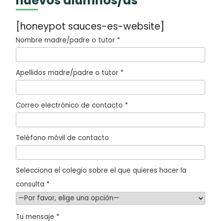
nuevos alumnos/as
[honeypot sauces-es-website]
Nombre madre/padre o tutor *
Apellidos madre/padre o tutor *
Correo electrónico de contacto *
Teléfono móvil de contacto
Selecciona el colegio sobre el que quieres hacer la
consulta *
Tu mensaje *