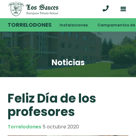
TORRELODONES
Instalaciones
Campamentos de 
Noticias
Feliz Día de los
profesores
Torrelodones
5 octubre 2020