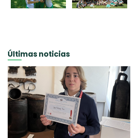
Últimas noticias