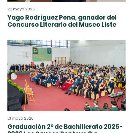
22 mayo 2026
Yago Rodríguez Pena, ganador del
Concurso Literario del Museo Liste
21 mayo 2026
Graduación 2º de Bachillerato 2025-