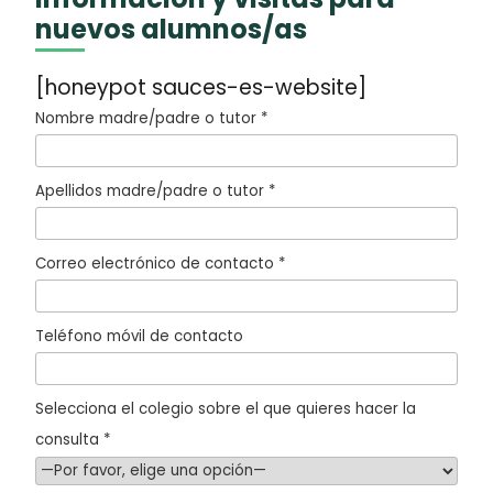
nuevos alumnos/as
[honeypot sauces-es-website]
Nombre madre/padre o tutor *
Apellidos madre/padre o tutor *
Correo electrónico de contacto *
Teléfono móvil de contacto
Selecciona el colegio sobre el que quieres hacer la
consulta *