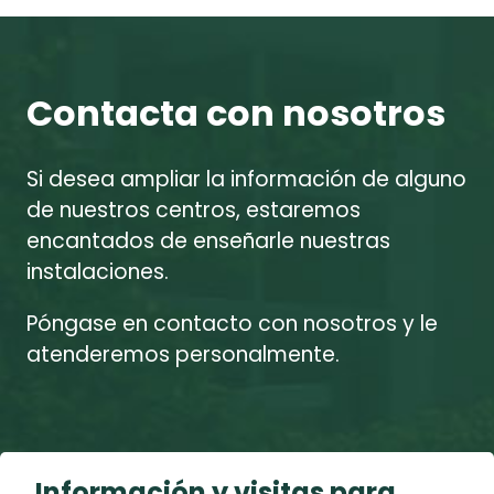
Contacta con nosotros
Si desea ampliar la información de alguno
de nuestros centros, estaremos
encantados de enseñarle nuestras
instalaciones.
Póngase en contacto con nosotros y le
atenderemos personalmente.
Información y visitas para