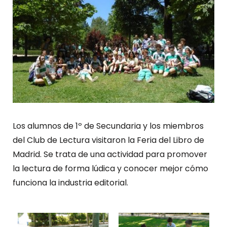
Los alumnos de 1º de Secundaria y los miembros
del Club de Lectura visitaron la Feria del Libro de
Madrid. Se trata de una actividad para promover
la lectura de forma lúdica y conocer mejor cómo
funciona la industria editorial.